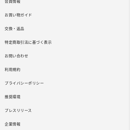
会員情報
お買い物ガイド
交換・返品
特定商取引法に基づく表示
お問い合わせ
利用規約
プライバシーポリシー
推奨環境
プレスリリース
企業情報