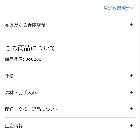
店舗を選択する
在庫がある近隣店舗
この商品について
商品番号: 360280
仕様
素材・お手入れ
配送・交換・返品について
生産情報