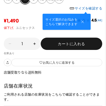
サイズを確認する
サイズ選択のお悩みを
¥1,490
4.5
(44)
こちらで解決できます
値下げ,
ユニセックス
1
カートに入れる
在庫あり
お気に入りに追加する
店舗受取りなら送料無料
店舗在庫状況
ご利用される店舗の在庫状況をこちらで確認することができま
す。