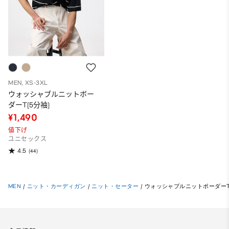
MEN, XS-3XL
ウォッシャブルニットボー
ダーT(5分袖)
¥1,490
値下げ
ユニセックス
4.5
(44)
MEN
/
ニット・カーディガン
/
ニット・セーター
/
ウォッシャブルニットボーダーT(