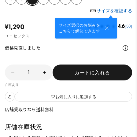
サイズを確認する
サイズ選択のお悩みを
¥1,290
4.6
(53)
こちらで解決できます
ユニセックス
価格見直しました
1
カートに入れる
在庫あり
お気に入りに追加する
店舗受取りなら送料無料
店舗在庫状況