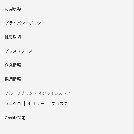
利用規約
プライバシーポリシー
推奨環境
プレスリリース
企業情報
採用情報
グループブランド オンラインストア
ユニクロ
セオリー
プラステ
Cookie設定