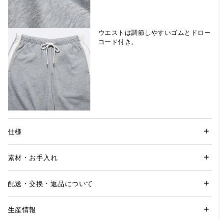
ウエストは調節しやすいゴムとドロー
コード付き。
仕様
素材・お手入れ
配送・交換・返品について
生産情報