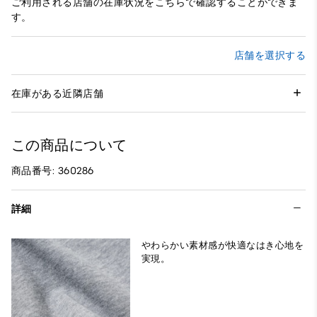
ご利用される店舗の在庫状況をこちらで確認することができま
す。
店舗を選択する
在庫がある近隣店舗
この商品について
商品番号: 360286
詳細
やわらかい素材感が快適なはき心地を
実現。