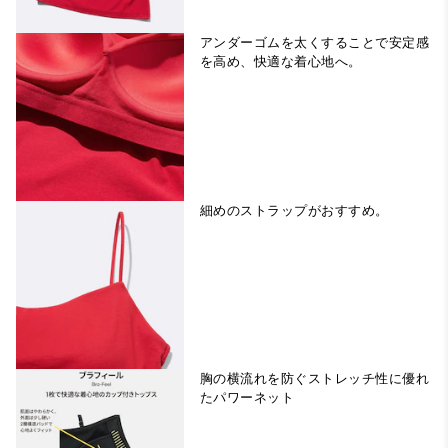
アンダーゴムを太くすることで安定感
を高め、快適な着心地へ。
細めのストラップがおすすめ。
胸の横流れを防ぐストレッチ性に優れ
たパワーネット