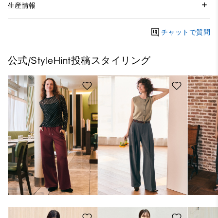
生産情報
チャットで質問
公式/StyleHint投稿スタイリング