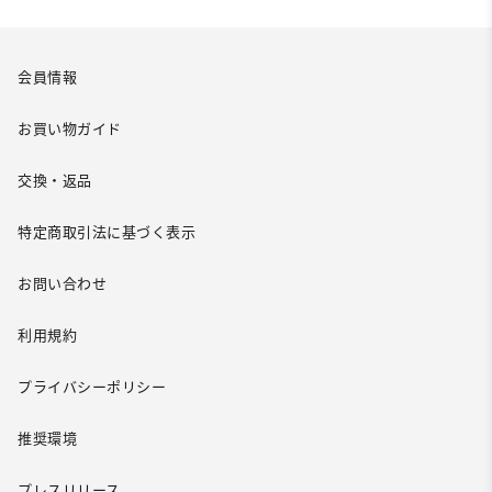
会員情報
お買い物ガイド
交換・返品
特定商取引法に基づく表示
お問い合わせ
利用規約
プライバシーポリシー
推奨環境
プレスリリース