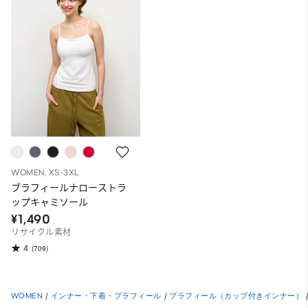
WOMEN, XS-3XL
ブラフィールナローストラ
ップキャミソール
¥1,490
リサイクル素材
4
(709)
WOMEN
/
インナー・下着・ブラフィール
/
ブラフィール（カップ付きインナー）