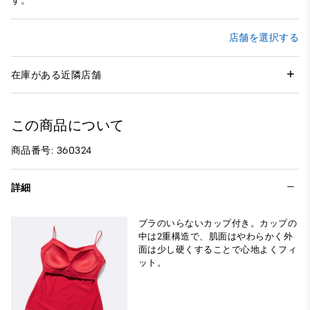
す。
店舗を選択する
在庫がある近隣店舗
この商品について
商品番号: 360324
詳細
ブラのいらないカップ付き。カップの
中は2重構造で、肌面はやわらかく外
面は少し硬くすることで心地よくフィ
ット。