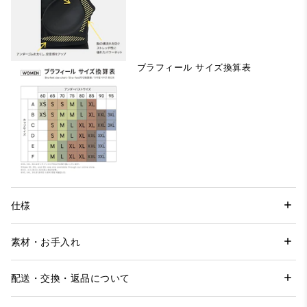
ブラフィール サイズ換算表
仕様
素材・お手入れ
配送・交換・返品について