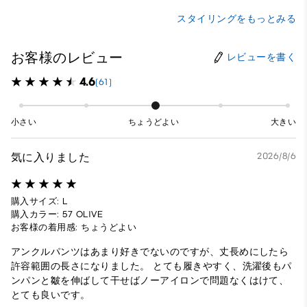
スタイリングをもっとみる
お客様のレビュー
レビューを書く
4.6
(61)
小さい
ちょうどよい
大きい
気に入りました
2026/8/6
購入サイズ: L
購入カラー: 57 OLIVE
お客様の着用感: ちょうどよい
アンクルパンツはあまり好きでないのですが、丈長めにしたら
許容範囲の長さになりました。 とても履きやすく、洗濯後もパ
ンパンと皺を伸ばして干せばノーアイロンで問題なくはけて、
とても良いです。