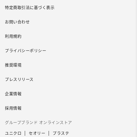
特定商取引法に基づく表示
お問い合わせ
利用規約
プライバシーポリシー
推奨環境
プレスリリース
企業情報
採用情報
グループブランド オンラインストア
ユニクロ
セオリー
プラステ