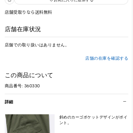
店舗受取りなら送料無料
店舗在庫状況
店舗での取り扱いはありません。
店舗の在庫を確認する
この商品について
商品番号: 360330
詳細
斜めのカーゴポケットデザインがポイ
ント。