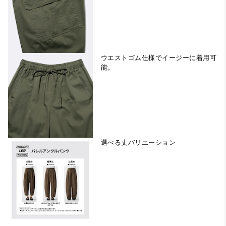
ウエストゴム仕様でイージーに着用可
能。
選べる丈バリエーション