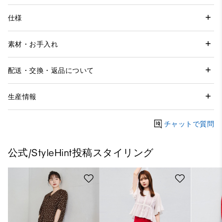
仕様
素材・お手入れ
配送・交換・返品について
生産情報
チャットで質問
公式/StyleHint投稿スタイリング