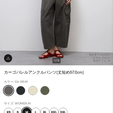
商品番号:360333
モデル: 162cm
1
13
着用サイズ: M
カーゴバレルアンクルパンツ(丈短め57.0cm)
カラー: 06 GRAY
サイズ: WOMEN M
XS
S
M
L
XL
XXL
3XL