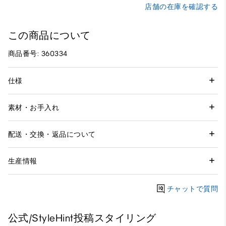
店舗の在庫を確認する
この商品について
商品番号: 360334
仕様
素材・お手入れ
配送・交換・返品について
生産情報
チャットで質問
公式/StyleHint投稿スタイリング