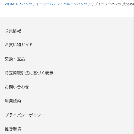
WOMEN
/
パンツ
/
イージーパンツ・バルーンパンツ
/
リブイージーパンツ(丈短め62
会員情報
お買い物ガイド
交換・返品
特定商取引法に基づく表示
お問い合わせ
利用規約
プライバシーポリシー
推奨環境