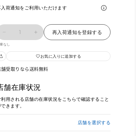
再入荷通知をご利用いただけます
1
再入荷通知を登録する
庫なし
お気に入りに追加する
店舗受取りなら送料無料
店舗在庫状況
ご利用される店舗の在庫状況をこちらで確認すること
ができます。
店舗を選択する