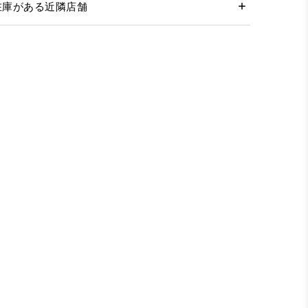
在庫がある近隣店舗