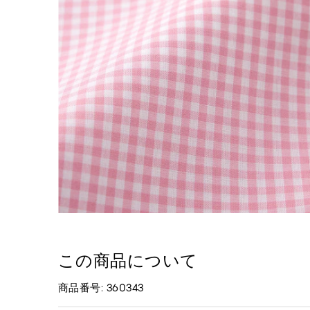
この商品について
商品番号: 360343