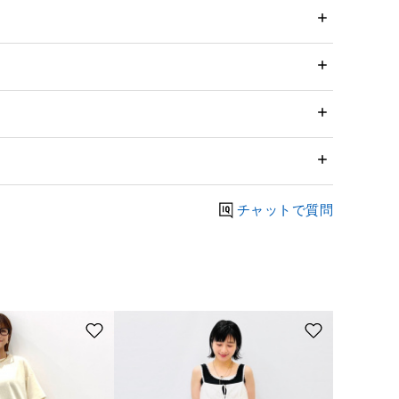
チャットで質問