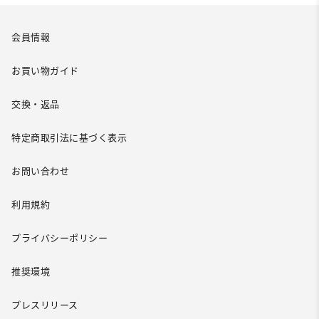
会員情報
お買い物ガイド
交換・返品
特定商取引法に基づく表示
お問い合わせ
利用規約
プライバシーポリシー
推奨環境
プレスリリース