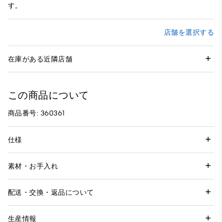
す。
店舗を選択する
在庫がある近隣店舗
この商品について
商品番号: 360361
仕様
素材・お手入れ
配送・交換・返品について
生産情報