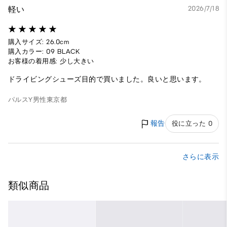
軽い
2026/7/18
購入サイズ: 26.0cm
購入カラー: 09 BLACK
お客様の着用感: 少し大きい
ドライビングシューズ目的で買いました。良いと思います。
パルスY
男性
東京都
報告
役に立った 0
さらに表示
類似商品