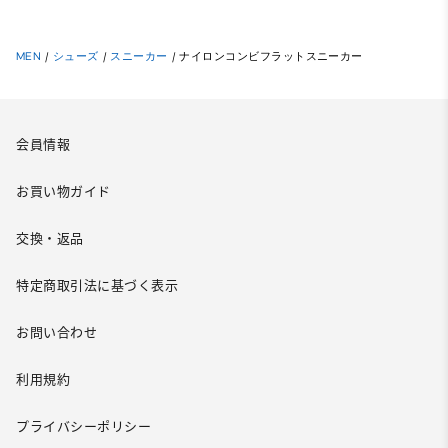
MEN
/
シューズ
/
スニーカー
/
ナイロンコンビフラットスニーカー
会員情報
お買い物ガイド
交換・返品
特定商取引法に基づく表示
お問い合わせ
利用規約
プライバシーポリシー