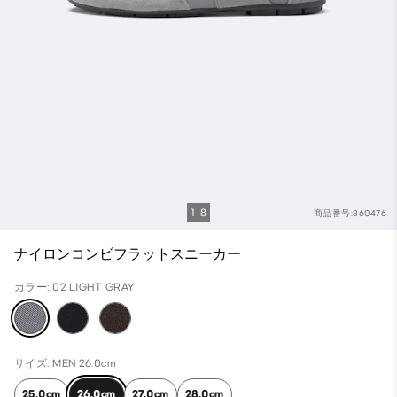
1
8
商品番号:360476
ナイロンコンビフラットスニーカー
カラー: 02 LIGHT GRAY
サイズ: MEN 26.0cm
25.0cm
26.0cm
27.0cm
28.0cm