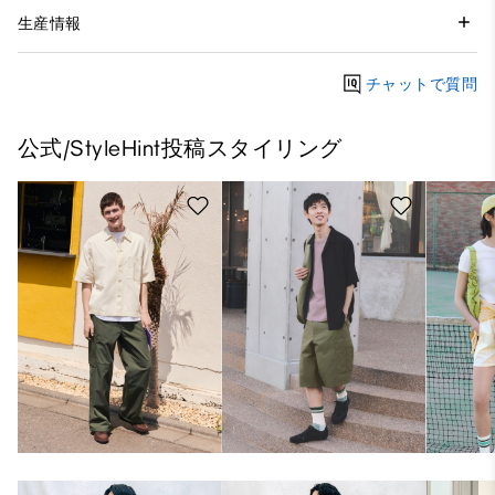
生産情報
チャットで質問
公式/StyleHint投稿スタイリング