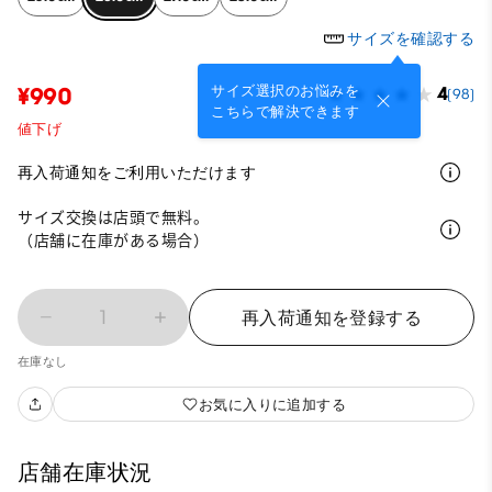
サイズを確認する
サイズ選択のお悩みを
¥990
4
(98)
こちらで解決できます
値下げ
再入荷通知をご利用いただけます
サイズ交換は店頭で無料。
（店舗に在庫がある場合）
1
再入荷通知を登録する
在庫なし
お気に入りに追加する
店舗在庫状況