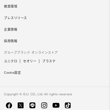
推奨環境
プレスリリース
企業情報
採用情報
グループブランド オンラインストア
ユニクロ
セオリー
プラステ
Cookie設定
Copyright © G.U. CO., Ltd. All rights reserved.