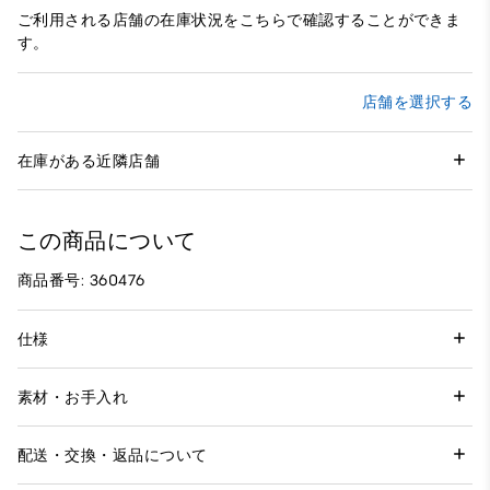
ご利用される店舗の在庫状況をこちらで確認することができま
す。
店舗を選択する
在庫がある近隣店舗
この商品について
商品番号: 360476
仕様
素材・お手入れ
配送・交換・返品について