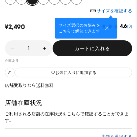
サイズを確認する
サイズ選択のお悩みを
¥2,490
4.6
(3)
こちらで解決できます
1
カートに入れる
在庫あり
お気に入りに追加する
店舗受取りなら送料無料
店舗在庫状況
ご利用される店舗の在庫状況をこちらで確認することができま
す。
店舗を選択する