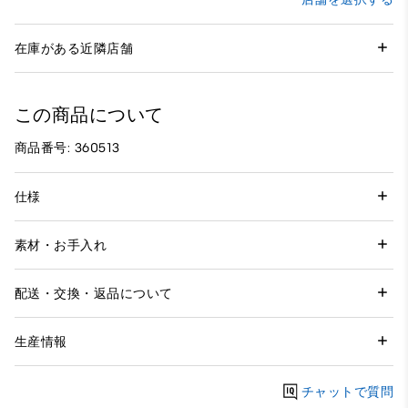
在庫がある近隣店舗
この商品について
商品番号: 360513
仕様
素材・お手入れ
配送・交換・返品について
生産情報
チャットで質問