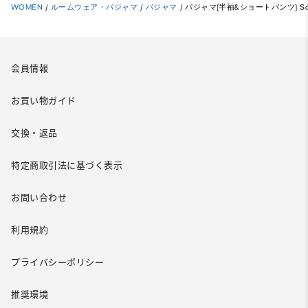
WOMEN
/
ルームウェア・パジャマ
/
パジャマ
/
パジャマ(半袖&ショートパンツ) Sanrio
会員情報
お買い物ガイド
交換・返品
特定商取引法に基づく表示
お問い合わせ
利用規約
プライバシーポリシー
推奨環境