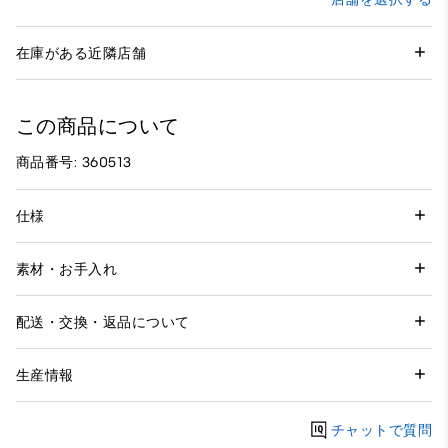
在庫がある近隣店舗
この商品について
商品番号: 360513
仕様
素材・お手入れ
配送・交換・返品について
生産情報
チャットで質問