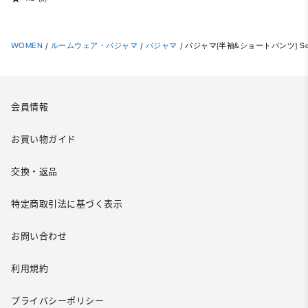
WOMEN
/
ルームウェア・パジャマ
/
パジャマ
/
パジャマ(半袖&ショートパンツ) Sanrio
会員情報
お買い物ガイド
交換・返品
特定商取引法に基づく表示
お問い合わせ
利用規約
プライバシーポリシー