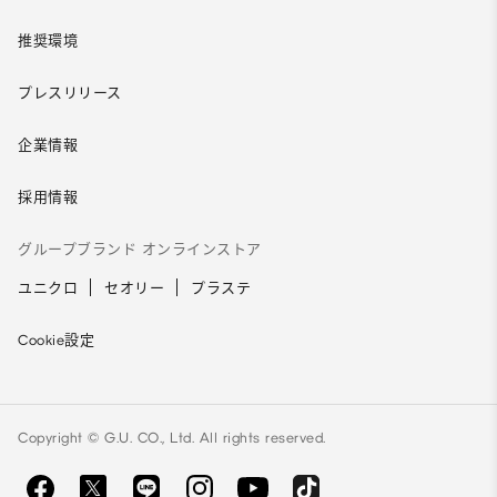
推奨環境
プレスリリース
企業情報
採用情報
グループブランド オンラインストア
ユニクロ
セオリー
プラステ
Cookie設定
Copyright © G.U. CO., Ltd. All rights reserved.