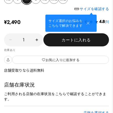
サイズを確認する
サイズ選択のお悩みを
¥2,490
4.8
(5)
こちらで解決できます
1
カートに入れる
在庫あり
お気に入りに追加する
店舗受取りなら送料無料
店舗在庫状況
ご利用される店舗の在庫状況をこちらで確認することができま
す。
店舗を選択する