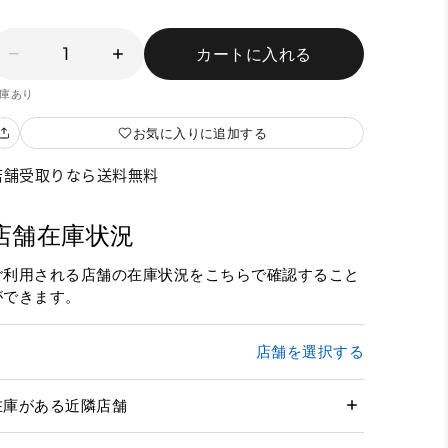
1
カートに入れる
庫あり
お気に入りに追加する
店舗受取りなら送料無料
店舗在庫状況
ご利用される店舗の在庫状況をこちらで確認すること
ができます。
店舗を選択する
在庫がある近隣店舗