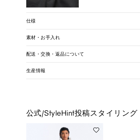
仕様
素材・お手入れ
配送・交換・返品について
生産情報
公式/StyleHint投稿スタイリング