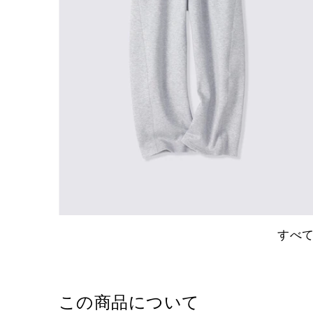
すべ
この商品について