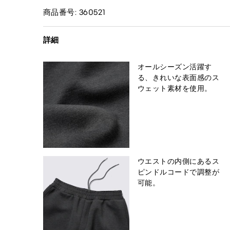
商品番号: 360521
詳細
オールシーズン活躍す
る、きれいな表面感のス
ウェット素材を使用。
ウエストの内側にあるス
ピンドルコードで調整が
可能。