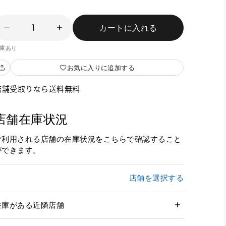
1
カートに入れる
庫あり
お気に入りに追加する
店舗受取りなら送料無料
店舗在庫状況
ご利用される店舗の在庫状況をこちらで確認すること
ができます。
店舗を選択する
在庫がある近隣店舗