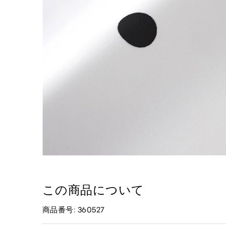
この商品について
商品番号: 360527