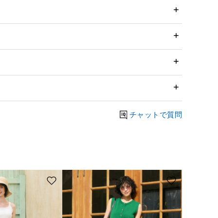
チャットで質問