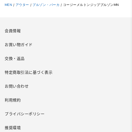
MEN
/
アウター
/
ブルゾン・パーカ
/
コージーメルトンジップブルゾンMN
会員情報
お買い物ガイド
交換・返品
特定商取引法に基づく表示
お問い合わせ
利用規約
プライバシーポリシー
推奨環境