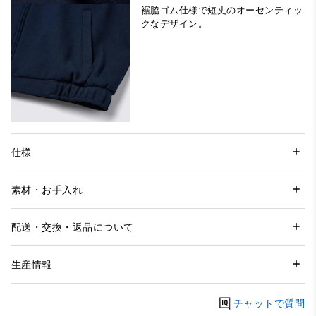
裾脇ゴム仕様で短丈のオーセンティッ
クなデザイン。
仕様
素材・お手入れ
配送・交換・返品について
生産情報
チャットで質問