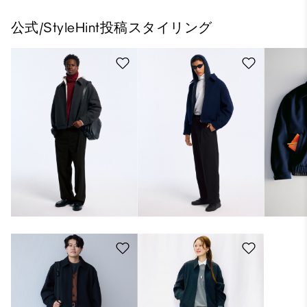
公式/StyleHint投稿スタイリング