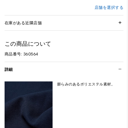
店舗を選択する
在庫がある近隣店舗
この商品について
商品番号: 360564
詳細
膨らみのあるポリエステル素材。