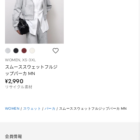
WOMEN, XS-3XL
スムーススウェットフルジ
ップパーカ MN
¥2,990
リサイクル素材
WOMEN
/
スウェット
/
パーカ
/
スムーススウェットフルジップパーカ MN
会員情報