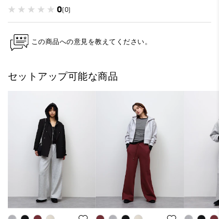
0
(0)
この商品への意見を教えてください。
セットアップ可能な商品