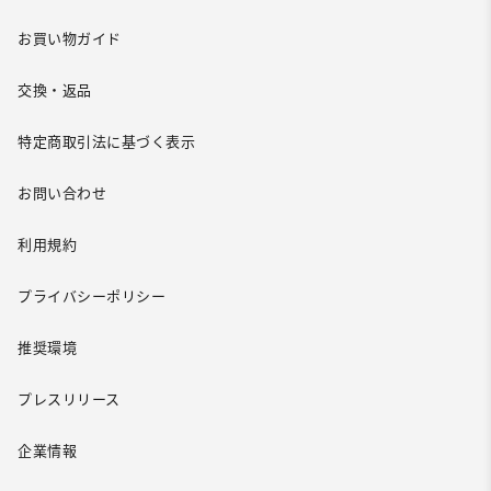
お買い物ガイド
交換・返品
特定商取引法に基づく表示
お問い合わせ
利用規約
プライバシーポリシー
推奨環境
プレスリリース
企業情報