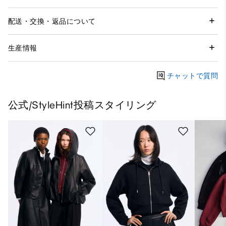
配送・交換・返品について
生産情報
チャットで質問
公式/StyleHint投稿スタイリング