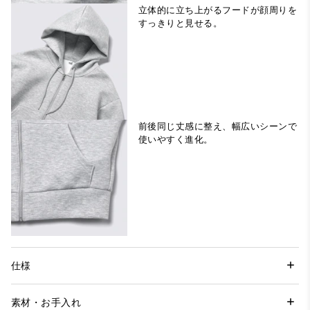
立体的に立ち上がるフードが顔周りを
すっきりと見せる。
前後同じ丈感に整え、幅広いシーンで
使いやすく進化。
仕様
素材・お手入れ