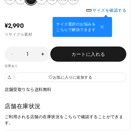
サイズを確認する
サイズ選択のお悩みを
¥2,990
こちらで解決できます
リサイクル素材
1
カートに入れる
在庫あり
お気に入りに追加する
店舗受取りなら送料無料
店舗在庫状況
ご利用される店舗の在庫状況をこちらで確認することができま
す。