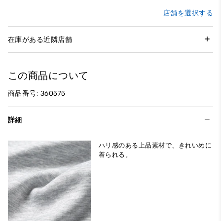
店舗を選択する
在庫がある近隣店舗
この商品について
商品番号: 360575
詳細
ハリ感のある上品素材で、きれいめに
着られる。