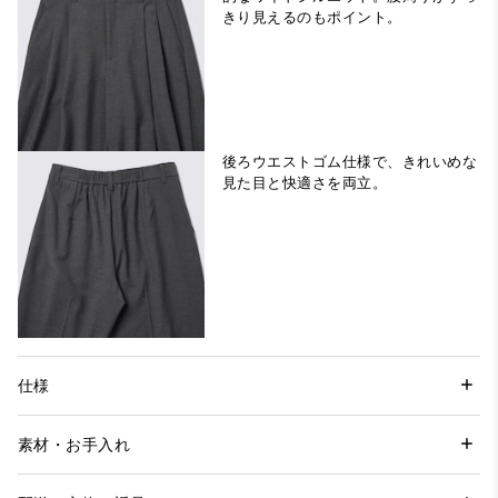
きり見えるのもポイント。
後ろウエストゴム仕様で、きれいめな
見た目と快適さを両立。
仕様
素材・お手入れ