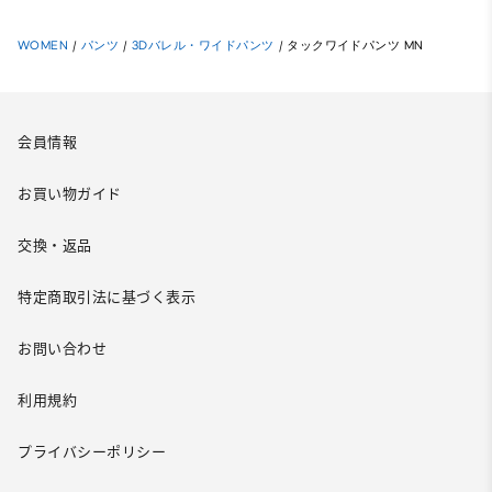
WOMEN
/
パンツ
/
3Dバレル・ワイドパンツ
/
タックワイドパンツ MN
会員情報
お買い物ガイド
交換・返品
特定商取引法に基づく表示
お問い合わせ
利用規約
プライバシーポリシー