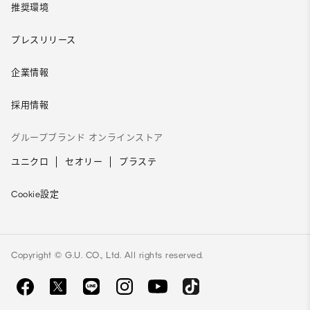
推奨環境
プレスリリース
企業情報
採用情報
グループブランド オンラインストア
ユニクロ
セオリー
プラステ
Cookie設定
Copyright © G.U. CO., Ltd. All rights reserved.