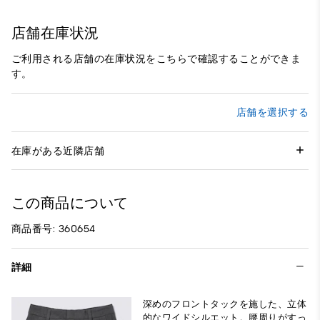
店舗在庫状況
ご利用される店舗の在庫状況をこちらで確認することができま
す。
店舗を選択する
在庫がある近隣店舗
この商品について
商品番号: 360654
詳細
深めのフロントタックを施した、立体
的なワイドシルエット。腰周りがすっ