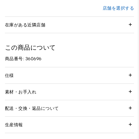
店舗を選択する
在庫がある近隣店舗
この商品について
商品番号: 360696
仕様
素材・お手入れ
配送・交換・返品について
生産情報