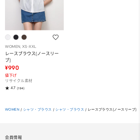
WOMEN, XS-XXL
レースブラウス(ノースリー
ブ)
¥990
値下げ
リサイクル素材
4.7
(194)
WOMEN
/
シャツ・ブラウス
/
シャツ・ブラウス
/
レースブラウス(ノースリーブ)
会員情報