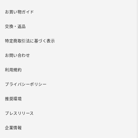
お買い物ガイド
交換・返品
特定商取引法に基づく表示
お問い合わせ
利用規約
プライバシーポリシー
推奨環境
プレスリリース
企業情報