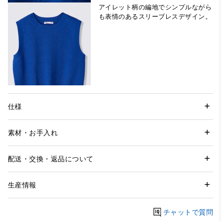
アイレット柄の編地でシンプルながら
も表情のあるスリーブレスデザイン。
仕様
素材・お手入れ
配送・交換・返品について
生産情報
チャットで質問