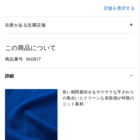
店舗を選択する
在庫がある近隣店舗
この商品について
商品番号: 360817
詳細
長い期間着回せるサラサラな手ざわり
の風合いとクリーンな表面感が特徴の
ニット素材。