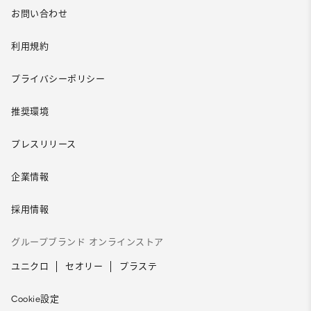
お問い合わせ
利用規約
プライバシーポリシー
推奨環境
プレスリリース
企業情報
採用情報
グループブランド オンラインストア
ユニクロ
セオリー
プラステ
Cookie設定