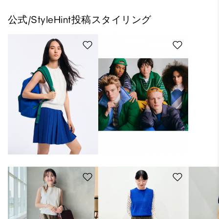
公式/StyleHint投稿スタイリング