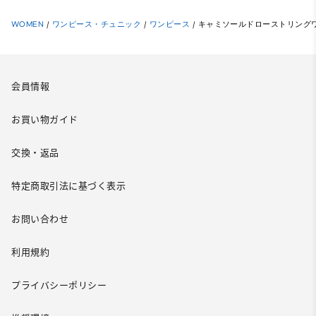
WOMEN
/
ワンピース・チュニック
/
ワンピース
/
キャミソールドローストリングワ
会員情報
お買い物ガイド
交換・返品
特定商取引法に基づく表示
お問い合わせ
利用規約
プライバシーポリシー