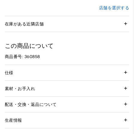
店舗を選択する
在庫がある近隣店舗
この商品について
商品番号: 360858
仕様
素材・お手入れ
配送・交換・返品について
生産情報