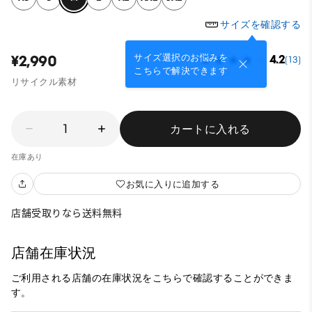
サイズを確認する
サイズ選択のお悩みを
¥2,990
4.2
(13)
こちらで解決できます
リサイクル素材
1
カートに入れる
在庫あり
お気に入りに追加する
店舗受取りなら送料無料
店舗在庫状況
ご利用される店舗の在庫状況をこちらで確認することができま
す。