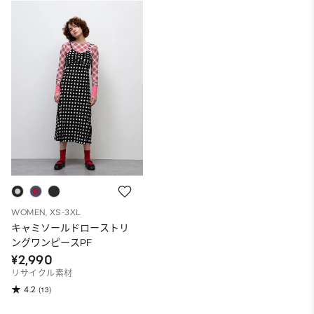
WOMEN, XS-3XL
キャミソールドローストリ
ングワンピースPF
¥2,990
リサイクル素材
4.2
(13)