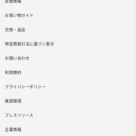
会員情報
お買い物ガイド
交換・返品
特定商取引法に基づく表示
お問い合わせ
利用規約
プライバシーポリシー
推奨環境
プレスリリース
企業情報