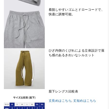
着脱しやすいゴムとドローコードで、
快適に調整可能。
ひざ内側のくびれによる立体設計で落
ち感のあるきれいなシルエット
股下レングス比較表
丈長めはこちら
,
丈短めはこちら