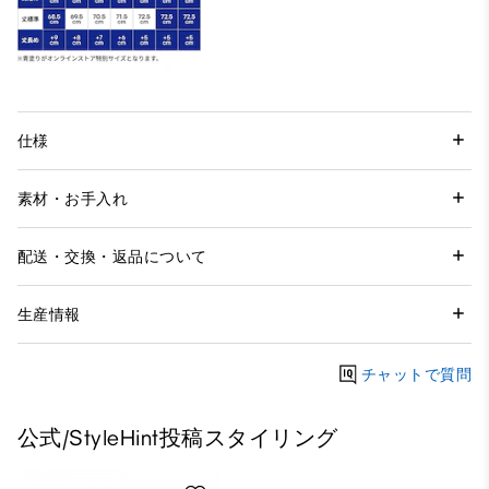
仕様
素材・お手入れ
配送・交換・返品について
生産情報
チャットで質問
公式/StyleHint投稿スタイリング