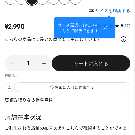
サイズを確認する
サイズ選択のお悩みを
¥2,990
5
(17)
こちらで解決できます
こちらの商品は丈違いの商品もご用意しています。
1
カートに入れる
在庫あり
お気に入りに追加する
店舗受取りなら送料無料
店舗在庫状況
ご利用される店舗の在庫状況をこちらで確認することができま
す。