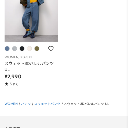
WOMEN, XS-3XL
スウェット3Dバレルパンツ
UL
¥2,990
5
(17)
WOMEN
/
パンツ
/
スウェットパンツ
/
スウェット3Dバレルパンツ UL