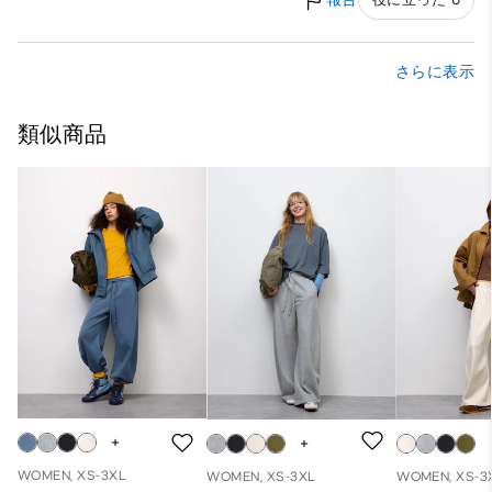
さらに表示
類似商品
WOMEN, XS-3XL
WOMEN, XS-3XL
WOMEN, XS-3