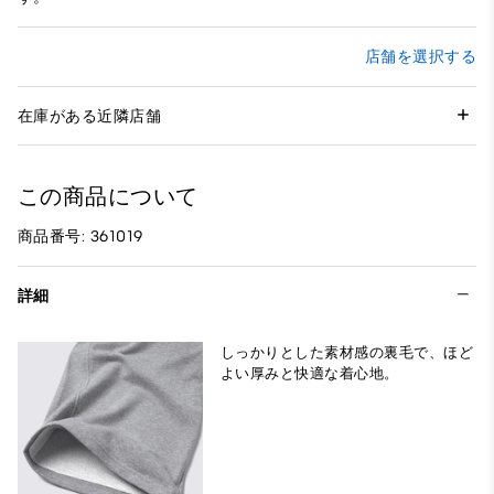
店舗を選択する
在庫がある近隣店舗
この商品について
商品番号: 361019
詳細
しっかりとした素材感の裏毛で、ほど
よい厚みと快適な着心地。