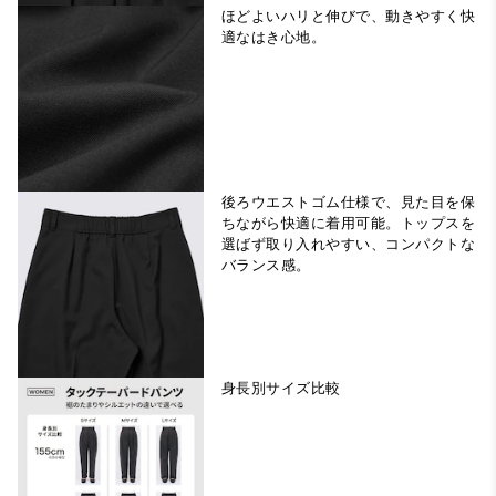
ほどよいハリと伸びで、動きやすく快
適なはき心地。
後ろウエストゴム仕様で、見た目を保
ちながら快適に着用可能。トップスを
選ばず取り入れやすい、コンパクトな
バランス感。
身長別サイズ比較