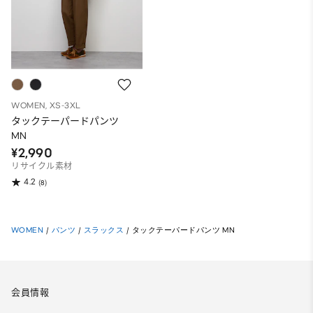
WOMEN, XS-3XL
タックテーパードパンツ
MN
¥2,990
リサイクル素材
4.2
(8)
WOMEN
/
パンツ
/
スラックス
/
タックテーパードパンツ MN
会員情報