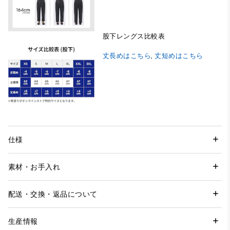
股下レングス比較表
丈長めはこちら
,
丈短めはこちら
仕様
素材・お手入れ
配送・交換・返品について
生産情報