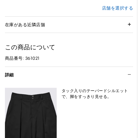
店舗を選択する
在庫がある近隣店舗
この商品について
商品番号: 361021
詳細
タック入りのテーパードシルエット
で、脚をすっきり見せる。