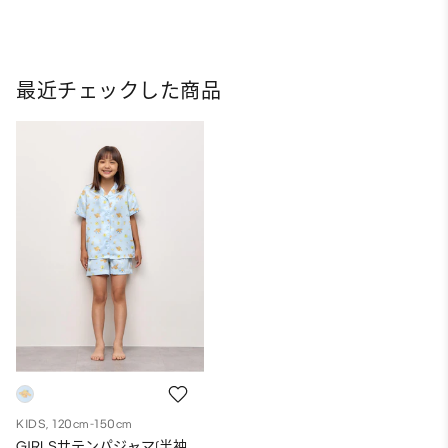
最近チェックした商品
KIDS, 120cm-150cm
GIRLSサテンパジャマ(半袖