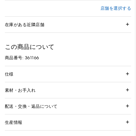
店舗を選択する
在庫がある近隣店舗
この商品について
商品番号: 361166
仕様
素材・お手入れ
配送・交換・返品について
生産情報