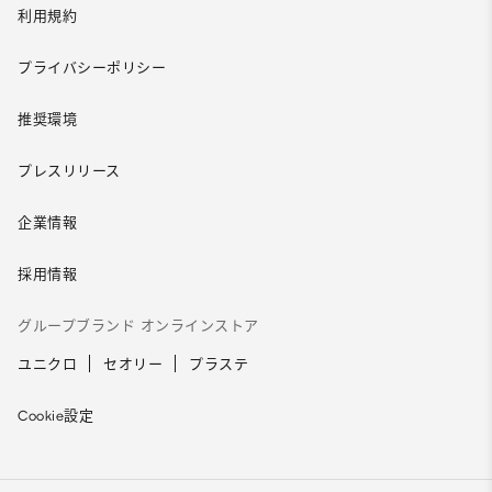
利用規約
プライバシーポリシー
推奨環境
プレスリリース
企業情報
採用情報
グループブランド オンラインストア
ユニクロ
セオリー
プラステ
Cookie設定