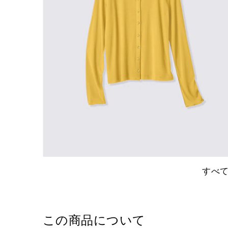
すべ
この商品について