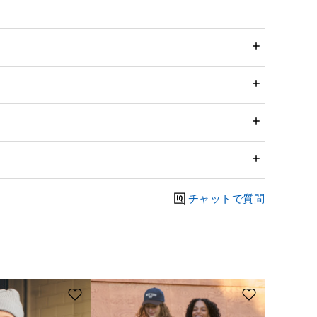
チャットで質問