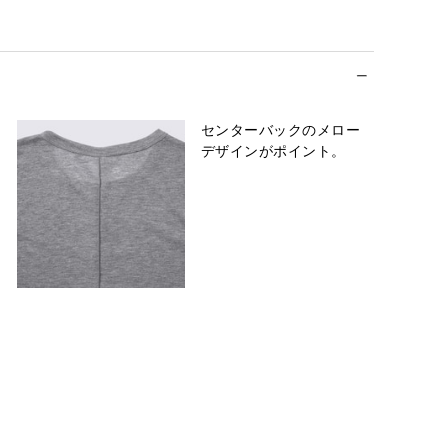
センターバックのメロー
デザインがポイント。