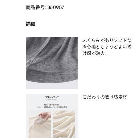
商品番号: 360957
詳細
ふくらみがありソフトな
着心地とちょうどよい透
け感が魅力。
こだわりの透け感素材