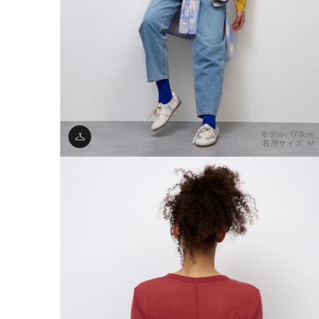
モデル: 173cm
着用サイズ: M