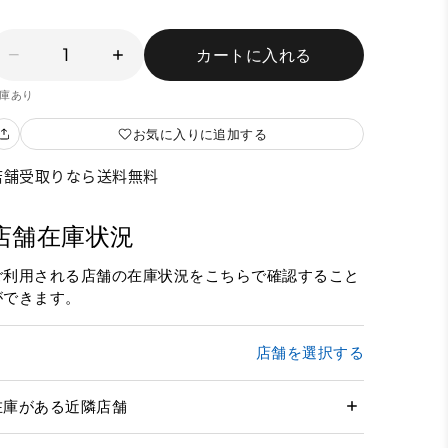
1
カートに入れる
庫あり
お気に入りに追加する
店舗受取りなら送料無料
店舗在庫状況
ご利用される店舗の在庫状況をこちらで確認すること
ができます。
店舗を選択する
在庫がある近隣店舗