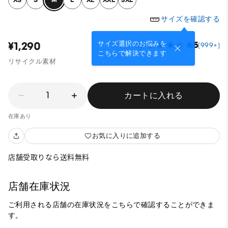
サイズを確認する
サイズ選択のお悩みを
¥1,290
4.5
(999+)
こちらで解決できます
リサイクル素材
1
カートに入れる
在庫あり
お気に入りに追加する
店舗受取りなら送料無料
店舗在庫状況
ご利用される店舗の在庫状況をこちらで確認することができま
す。