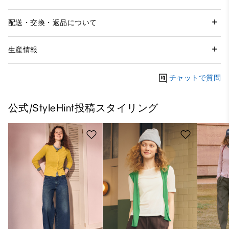
配送・交換・返品について
生産情報
チャットで質問
公式/StyleHint投稿スタイリング