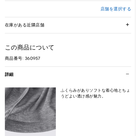
店舗を選択する
在庫がある近隣店舗
この商品について
商品番号: 360957
詳細
ふくらみがありソフトな着心地とちょ
うどよい透け感が魅力。