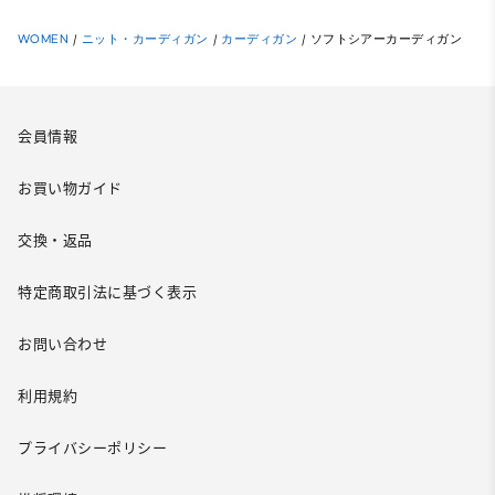
WOMEN
/
ニット・カーディガン
/
カーディガン
/
ソフトシアーカーディガン
会員情報
お買い物ガイド
交換・返品
特定商取引法に基づく表示
お問い合わせ
利用規約
プライバシーポリシー