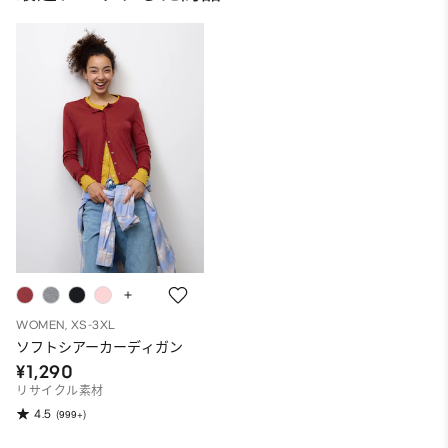
WOMEN, XS-3XL
ソフトシアーカーディガン
¥1,290
リサイクル素材
4.5
(999+)