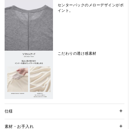
センターバックのメローデザインがポ
イント。
こだわりの透け感素材
仕様
素材・お手入れ