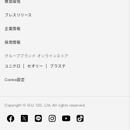
推奨環境
プレスリリース
企業情報
採用情報
グループブランド オンラインストア
ユニクロ
セオリー
プラステ
Cookie設定
Copyright © G.U. CO., Ltd. All rights reserved.