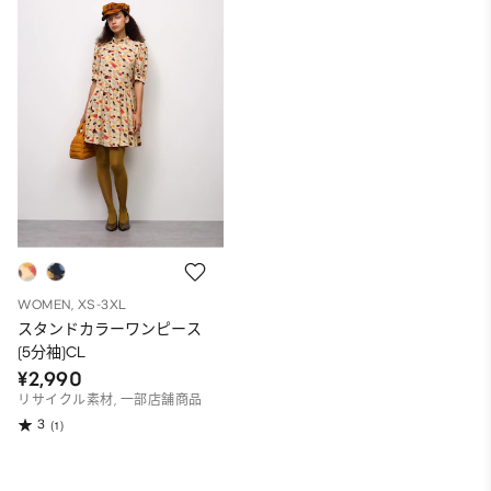
WOMEN, XS-3XL
スタンドカラーワンピース
(5分袖)CL
¥2,990
リサイクル素材, 一部店舗商品
3
(1)