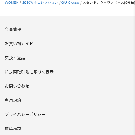
WOMEN
/
2026秋冬コレクション
/
GU Classic
/
スタンドカラーワンピース(5分袖)
会員情報
お買い物ガイド
交換・返品
特定商取引法に基づく表示
お問い合わせ
利用規約
プライバシーポリシー
推奨環境