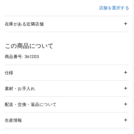
店舗を選択する
在庫がある近隣店舗
この商品について
商品番号: 361203
仕様
素材・お手入れ
配送・交換・返品について
生産情報