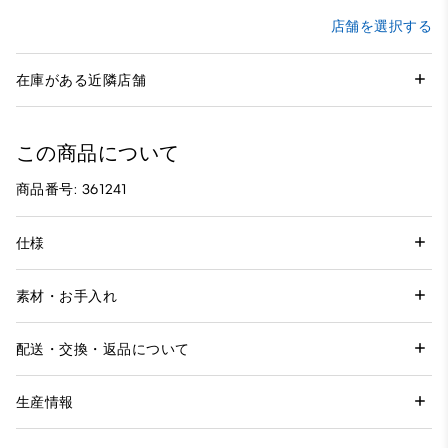
店舗を選択する
在庫がある近隣店舗
この商品について
商品番号: 361241
仕様
素材・お手入れ
配送・交換・返品について
生産情報