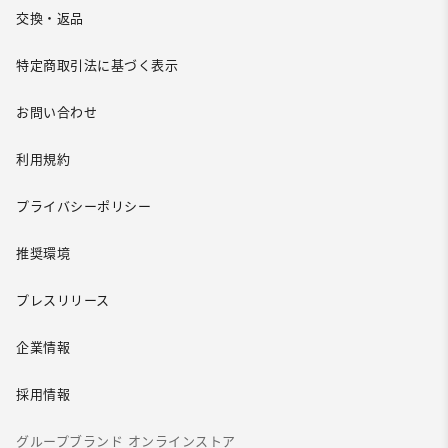
交換・返品
特定商取引法に基づく表示
お問い合わせ
利用規約
プライバシーポリシー
推奨環境
プレスリリース
企業情報
採用情報
グループブランド オンラインストア