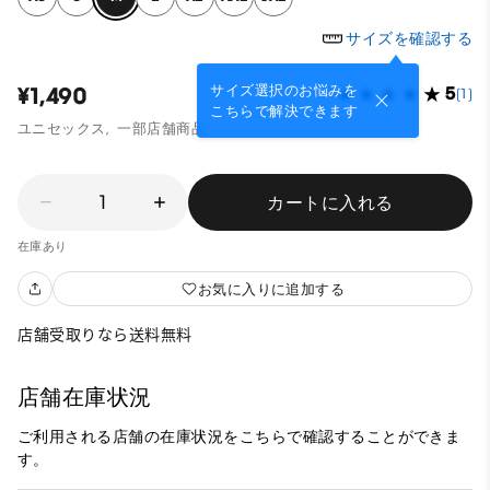
サイズを確認する
サイズ選択のお悩みを
¥1,490
5
(1)
こちらで解決できます
ユニセックス,
一部店舗商品
1
カートに入れる
在庫あり
お気に入りに追加する
店舗受取りなら送料無料
店舗在庫状況
ご利用される店舗の在庫状況をこちらで確認することができま
す。