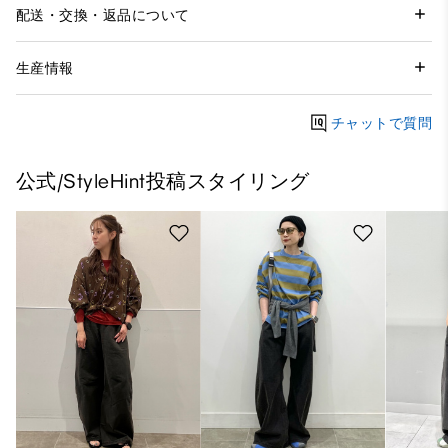
配送・交換・返品について
生産情報
チャットで質問
公式/StyleHint投稿スタイリング