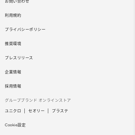
お問い合わせ
利用規約
プライバシーポリシー
推奨環境
プレスリリース
企業情報
採用情報
グループブランド オンラインストア
ユニクロ
セオリー
プラステ
Cookie設定