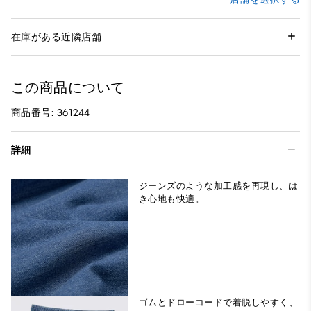
在庫がある近隣店舗
この商品について
商品番号: 361244
詳細
ジーンズのような加工感を再現し、は
き心地も快適。
ゴムとドローコードで着脱しやすく、