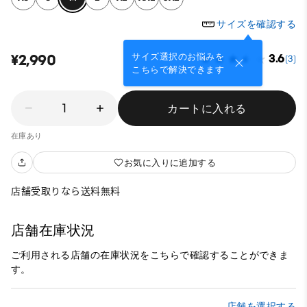
サイズを確認する
サイズ選択のお悩みを
¥2,990
3.6
(3)
こちらで解決できます
1
カートに入れる
在庫あり
お気に入りに追加する
店舗受取りなら送料無料
店舗在庫状況
ご利用される店舗の在庫状況をこちらで確認することができま
す。
店舗を選択する