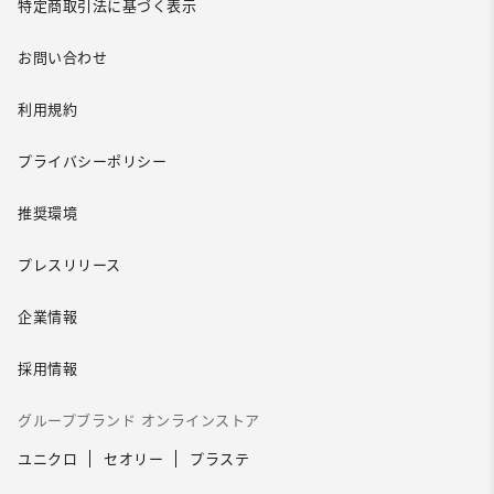
特定商取引法に基づく表示
お問い合わせ
利用規約
プライバシーポリシー
推奨環境
プレスリリース
企業情報
採用情報
グループブランド オンラインストア
ユニクロ
セオリー
プラステ