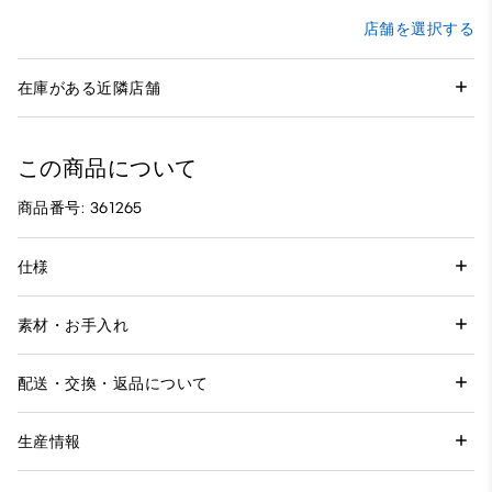
店舗を選択する
在庫がある近隣店舗
この商品について
商品番号: 361265
仕様
素材・お手入れ
配送・交換・返品について
生産情報