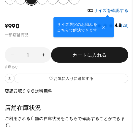
サイズを確認する
サイズ選択のお悩みを
¥990
4.8
(28)
こちらで解決できます
一部店舗商品
1
カートに入れる
在庫あり
お気に入りに追加する
店舗受取りなら送料無料
店舗在庫状況
ご利用される店舗の在庫状況をこちらで確認することができま
す。