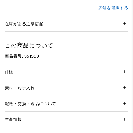
店舗を選択する
在庫がある近隣店舗
この商品について
商品番号: 361350
仕様
素材・お手入れ
配送・交換・返品について
生産情報