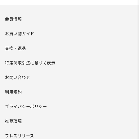
会員情報
お買い物ガイド
交換・返品
特定商取引法に基づく表示
お問い合わせ
利用規約
プライバシーポリシー
推奨環境
プレスリリース