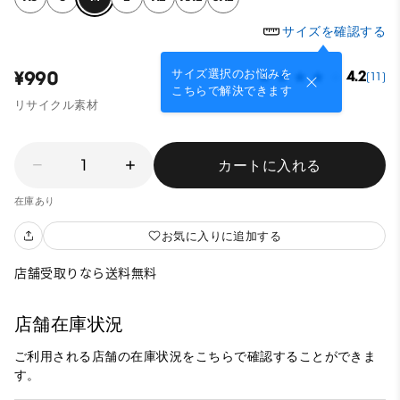
サイズを確認する
サイズ選択のお悩みを
¥990
4.2
(11)
こちらで解決できます
リサイクル素材
1
カートに入れる
在庫あり
お気に入りに追加する
店舗受取りなら送料無料
店舗在庫状況
ご利用される店舗の在庫状況をこちらで確認することができま
す。