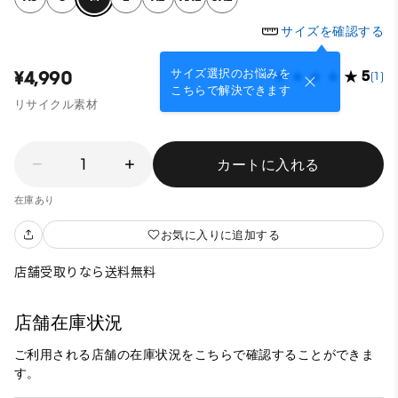
サイズを確認する
サイズ選択のお悩みを
¥4,990
5
(1)
こちらで解決できます
リサイクル素材
1
カートに入れる
在庫あり
お気に入りに追加する
店舗受取りなら送料無料
店舗在庫状況
ご利用される店舗の在庫状況をこちらで確認することができま
す。