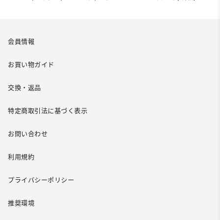
会員情報
お買い物ガイド
交換・返品
特定商取引法に基づく表示
お問い合わせ
利用規約
プライバシーポリシー
推奨環境