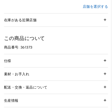
店舗を選択する
在庫がある近隣店舗
この商品について
商品番号: 361373
仕様
素材・お手入れ
配送・交換・返品について
生産情報