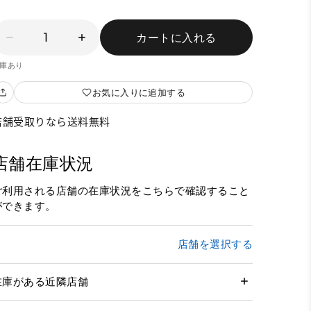
1
カートに入れる
庫あり
お気に入りに追加する
店舗受取りなら送料無料
店舗在庫状況
ご利用される店舗の在庫状況をこちらで確認すること
ができます。
店舗を選択する
在庫がある近隣店舗