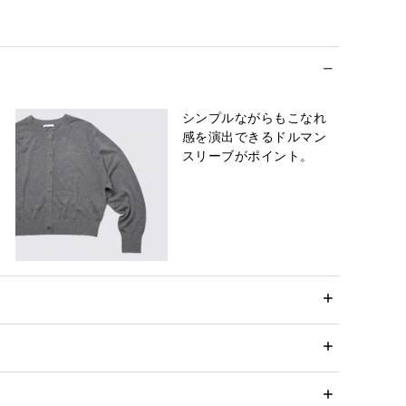
シンプルながらもこなれ
感を演出できるドルマン
スリーブがポイント。