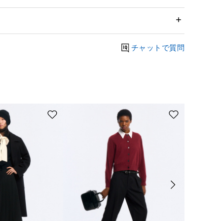
チャットで質問