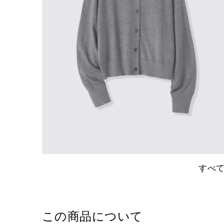
すべ
この商品について