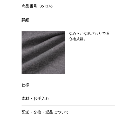
商品番号: 361376
詳細
なめらかな肌ざわりで着
心地抜群。
仕様
素材・お手入れ
配送・交換・返品について