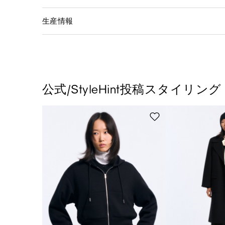
生産情報
公式/StyleHint投稿スタイリング