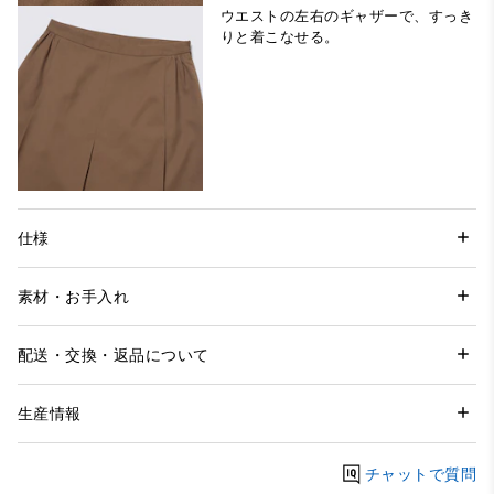
ウエストの左右のギャザーで、すっき
りと着こなせる。
仕様
素材・お手入れ
配送・交換・返品について
生産情報
チャットで質問