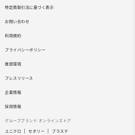
特定商取引法に基づく表示
お問い合わせ
利用規約
プライバシーポリシー
推奨環境
プレスリリース
企業情報
採用情報
グループブランド オンラインストア
ユニクロ
セオリー
プラステ