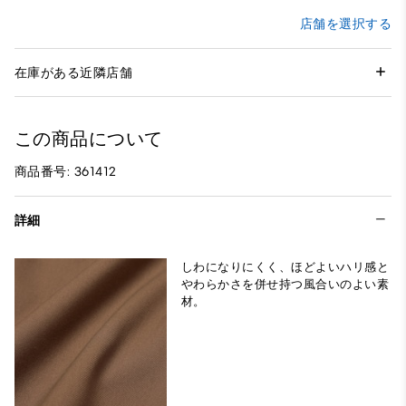
店舗を選択する
在庫がある近隣店舗
この商品について
商品番号: 361412
詳細
しわになりにくく、ほどよいハリ感と
やわらかさを併せ持つ風合いのよい素
材。