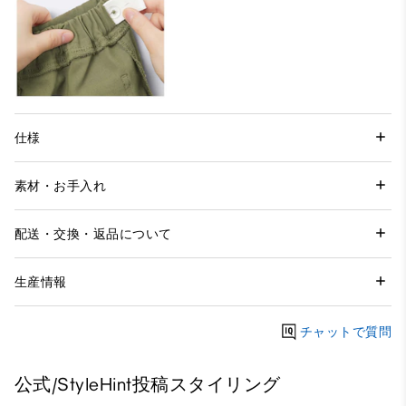
仕様
素材・お手入れ
配送・交換・返品について
生産情報
チャットで質問
公式/StyleHint投稿スタイリング