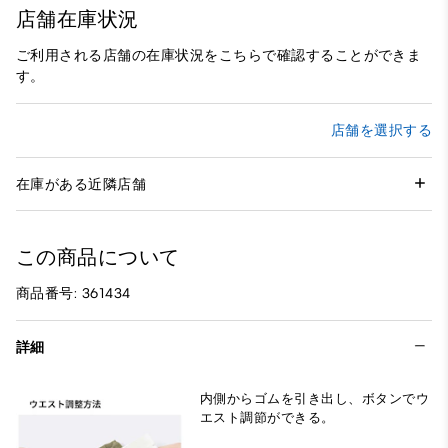
店舗在庫状況
ご利用される店舗の在庫状況をこちらで確認することができま
す。
店舗を選択する
在庫がある近隣店舗
この商品について
商品番号: 361434
詳細
内側からゴムを引き出し、ボタンでウ
エスト調節ができる。