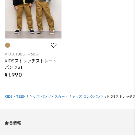
KIDS, 100cm-160cm
KIDSストレッチストレート
パンツST
¥1,990
KIDS・TEEN
/
キッズ パンツ・スカート
/
キッズ ロングパンツ
/
KIDSストレッチ
会員情報