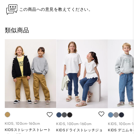
この商品への意見を教えてください。
類似商品
KIDS, 100cm-160cm
KIDS, 100cm-160cm
KIDS, 100cm-
KIDSストレッチストレート
KIDSドライストレッチジョ
KIDS デニム