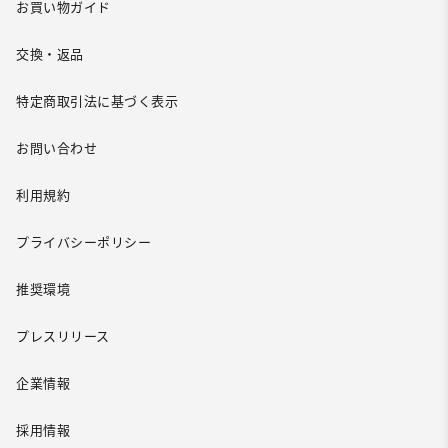
お買い物ガイド
交換・返品
特定商取引法に基づく表示
お問い合わせ
利用規約
プライバシーポリシー
推奨環境
プレスリリース
企業情報
採用情報