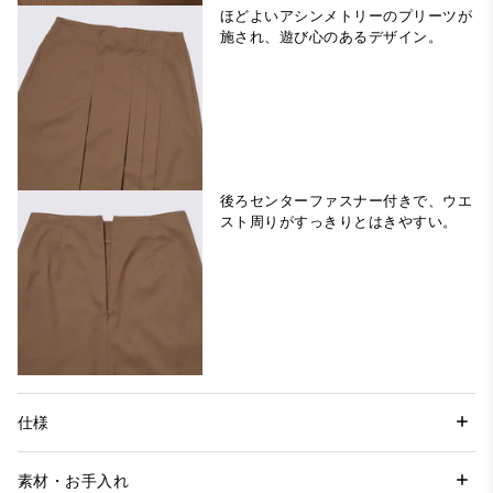
ほどよいアシンメトリーのプリーツが
施され、遊び心のあるデザイン。
後ろセンターファスナー付きで、ウエ
スト周りがすっきりとはきやすい。
仕様
素材・お手入れ