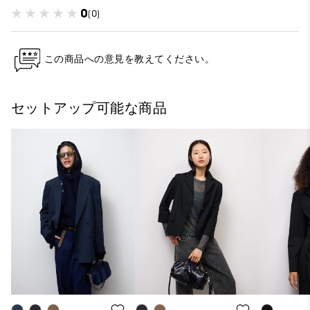
0
(0)
この商品への意見を教えてください。
セットアップ可能な商品