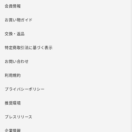
会員情報
お買い物ガイド
交換・返品
特定商取引法に基づく表示
お問い合わせ
利用規約
プライバシーポリシー
推奨環境
プレスリリース
企業情報