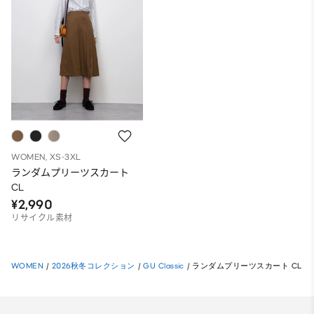
WOMEN, XS-3XL
ランダムプリーツスカート
CL
¥2,990
リサイクル素材
WOMEN
/
2026秋冬コレクション
/
GU Classic
/
ランダムプリーツスカート CL