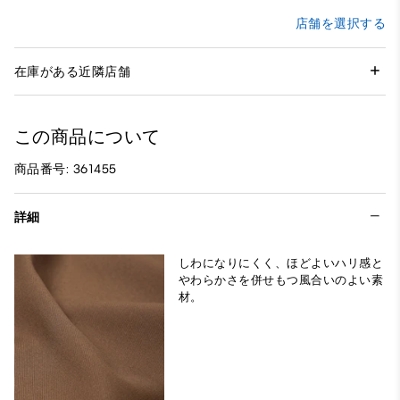
店舗を選択する
在庫がある近隣店舗
この商品について
商品番号: 361455
詳細
しわになりにくく、ほどよいハリ感と
やわらかさを併せもつ風合いのよい素
材。