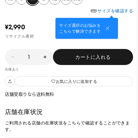
サイズを確認する
サイズ選択のお悩みを
¥2,990
こちらで解決できます
リサイクル素材
1
カートに入れる
在庫あり
お気に入りに追加する
店舗受取りなら送料無料
店舗在庫状況
ご利用される店舗の在庫状況をこちらで確認することができま
す。