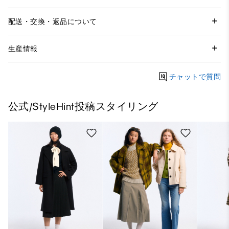
配送・交換・返品について
生産情報
チャットで質問
公式/StyleHint投稿スタイリング