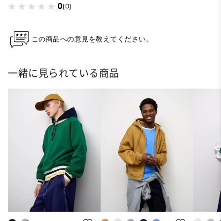
0
(0)
この商品への意見を教えてください。
一緒に見られている商品