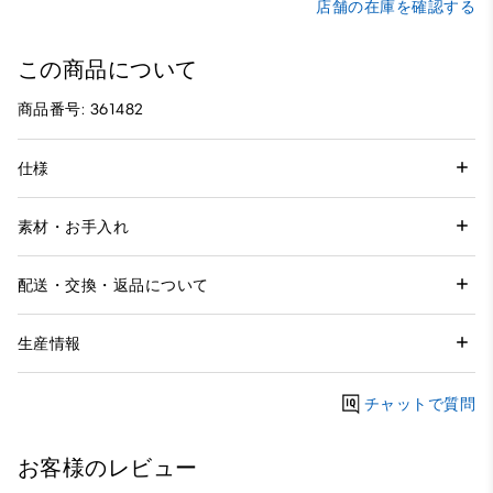
店舗の在庫を確認する
この商品について
商品番号: 361482
仕様
素材・お手入れ
配送・交換・返品について
生産情報
チャットで質問
お客様のレビュー