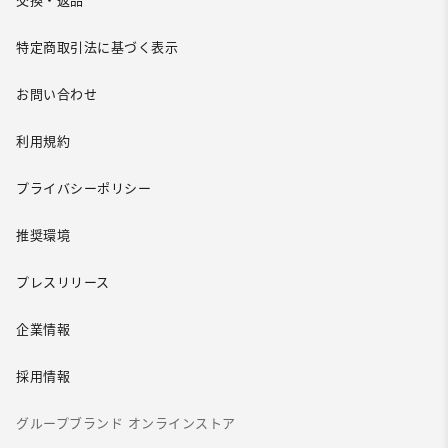
交換・返品
特定商取引法に基づく表示
お問い合わせ
利用規約
プライバシーポリシー
推奨環境
プレスリリース
企業情報
採用情報
グループブランド オンラインストア