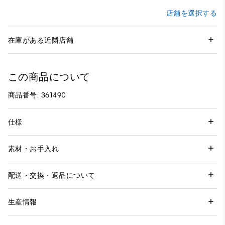
店舗を選択する
在庫がある近隣店舗
この商品について
商品番号: 361490
仕様
素材・お手入れ
配送・交換・返品について
生産情報