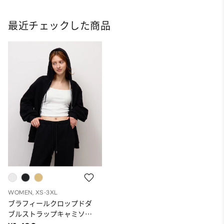
最近チェックした商品
WOMEN, XS-3XL
ブラフィールクロップドダ
ブルストラップキャミソー