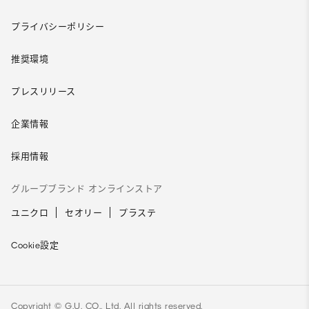
プライバシーポリシー
推奨環境
プレスリリース
企業情報
採用情報
グループブランド オンラインストア
ユニクロ
セオリー
プラステ
Cookie設定
Copyright © G.U. CO., Ltd. All rights reserved.