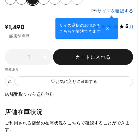
サイズを確認する
サイズ選択のお悩みを
¥1,490
5
(1)
こちらで解決できます
一部店舗商品
1
カートに入れる
在庫あり
お気に入りに追加する
店舗受取りなら送料無料
店舗在庫状況
ご利用される店舗の在庫状況をこちらで確認することができま
す。