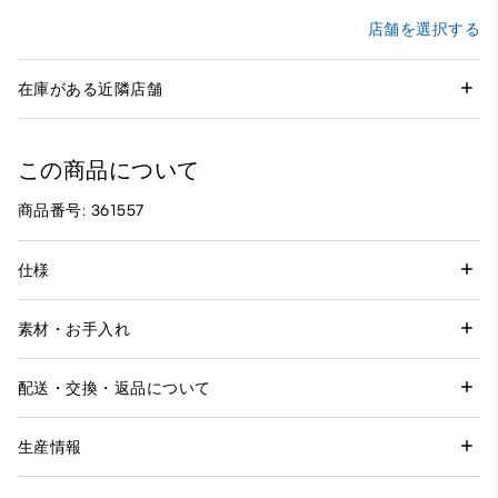
店舗を選択する
在庫がある近隣店舗
この商品について
商品番号: 361557
仕様
素材・お手入れ
配送・交換・返品について
生産情報