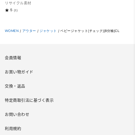
リサイクル素材
5
(1)
WOMEN
/
アウター
/
ジャケット
/
ベビージャケット(チェック)(8分袖)CL
会員情報
お買い物ガイド
交換・返品
特定商取引法に基づく表示
お問い合わせ
利用規約