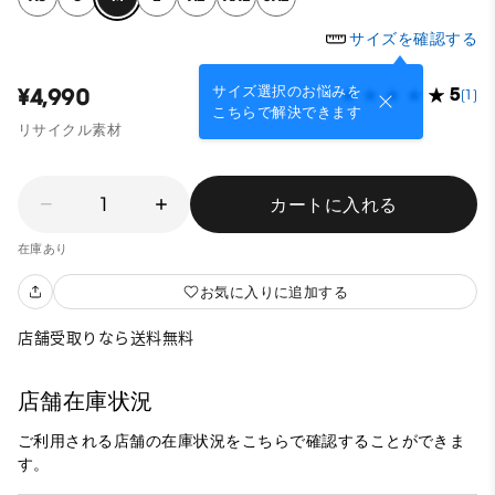
サイズを確認する
サイズ選択のお悩みを
¥4,990
5
(1)
こちらで解決できます
リサイクル素材
1
カートに入れる
在庫あり
お気に入りに追加する
店舗受取りなら送料無料
店舗在庫状況
ご利用される店舗の在庫状況をこちらで確認することができま
す。