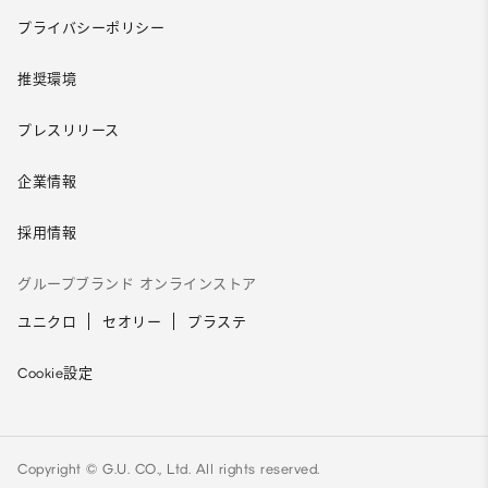
プライバシーポリシー
推奨環境
プレスリリース
企業情報
採用情報
グループブランド オンラインストア
ユニクロ
セオリー
プラステ
Cookie設定
Copyright © G.U. CO., Ltd. All rights reserved.