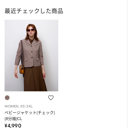
最近チェックした商品
WOMEN, XS-3XL
ベビージャケット(チェック)
(8分袖)CL
¥4,990