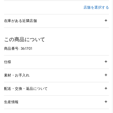
店舗を選択する
在庫がある近隣店舗
この商品について
商品番号: 361701
仕様
素材・お手入れ
配送・交換・返品について
生産情報