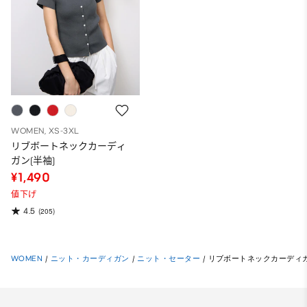
WOMEN, XS-3XL
リブボートネックカーディ
ガン(半袖)
¥1,490
値下げ
4.5
(205)
WOMEN
/
ニット・カーディガン
/
ニット・セーター
/
リブボートネックカーディガ