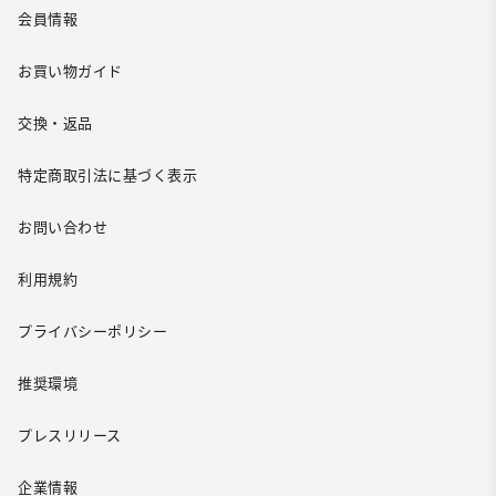
会員情報
お買い物ガイド
交換・返品
特定商取引法に基づく表示
お問い合わせ
利用規約
プライバシーポリシー
推奨環境
プレスリリース
企業情報