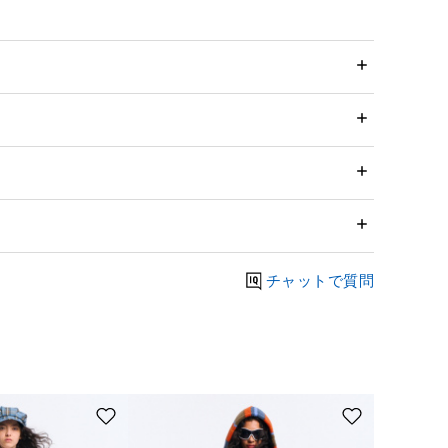
チャットで質問