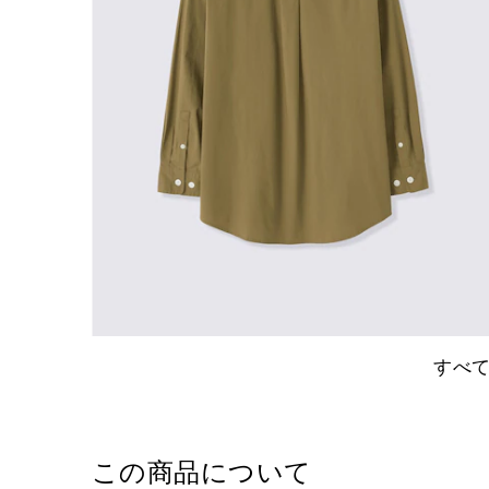
すべ
この商品について