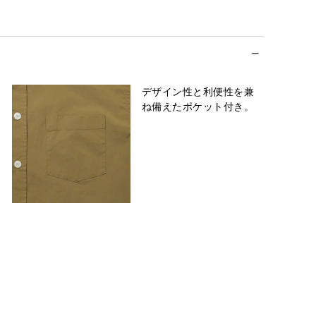
デザイン性と利便性を兼
ね備えたポケット付き。