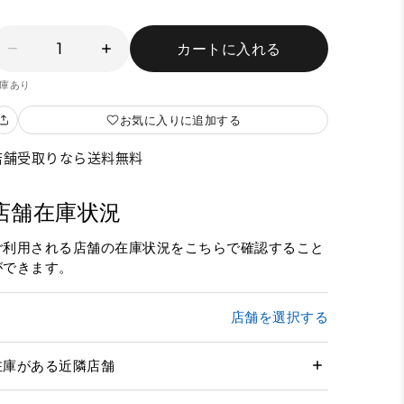
1
カートに入れる
庫あり
お気に入りに追加する
店舗受取りなら送料無料
店舗在庫状況
ご利用される店舗の在庫状況をこちらで確認すること
ができます。
店舗を選択する
在庫がある近隣店舗