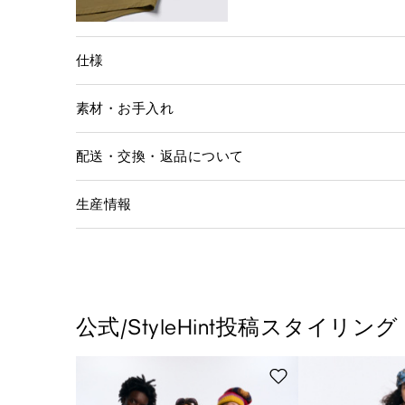
仕様
素材・お手入れ
配送・交換・返品について
生産情報
公式/StyleHint投稿スタイリング