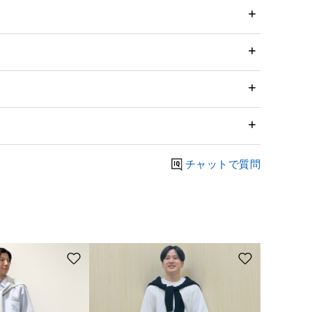
チャットで質問