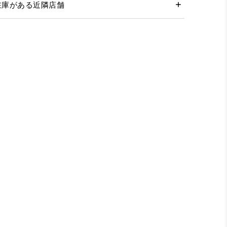
在庫がある近隣店舗