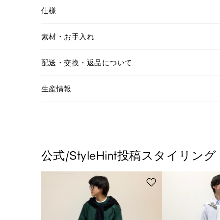
仕様
素材・お手入れ
配送・交換・返品について
生産情報
公式/StyleHint投稿スタイリング