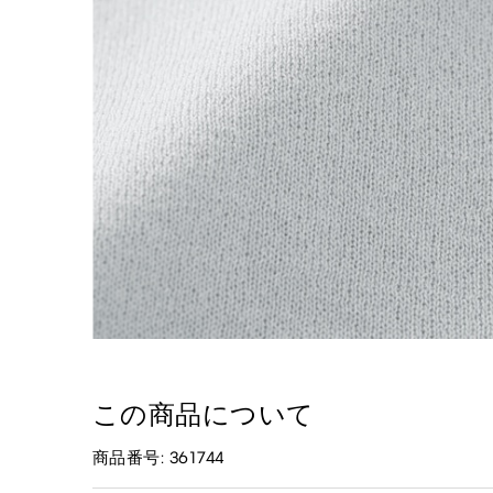
この商品について
商品番号: 361744