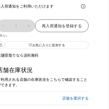
再入荷通知をご利用いただけます
1
再入荷通知を登録する
庫なし
お気に入りに追加する
店舗受取りなら送料無料
店舗在庫状況
ご利用される店舗の在庫状況をこちらで確認すること
ができます。
店舗を選択する