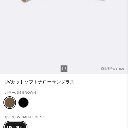
1
7
商品番号:361805
UVカットソフトナローサングラス
カラー: 34 BROWN
サイズ: WOMEN ONE SIZE
ONE SIZE