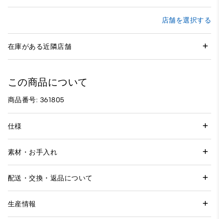
店舗を選択する
在庫がある近隣店舗
この商品について
商品番号: 361805
仕様
素材・お手入れ
配送・交換・返品について
生産情報