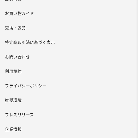
お買い物ガイド
交換・返品
特定商取引法に基づく表示
お問い合わせ
利用規約
プライバシーポリシー
推奨環境
プレスリリース
企業情報