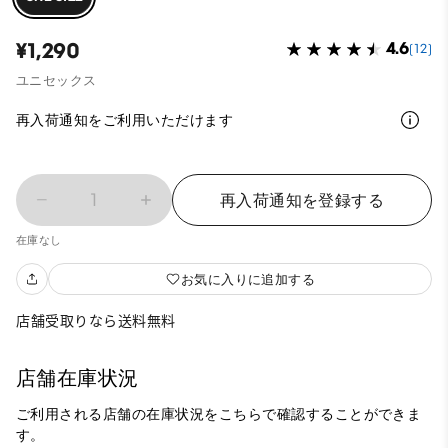
¥1,290
4.6
(12)
ユニセックス
再入荷通知をご利用いただけます
1
再入荷通知を登録する
在庫なし
お気に入りに追加する
店舗受取りなら送料無料
店舗在庫状況
ご利用される店舗の在庫状況をこちらで確認することができま
す。