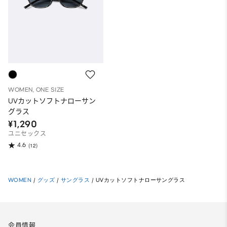
WOMEN, ONE SIZE
UVカットソフトナローサン
グラス
¥1,290
ユニセックス
4.6
(12)
WOMEN
/
グッズ
/
サングラス
/
UVカットソフトナローサングラス
会員情報