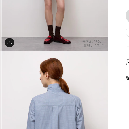
モデル: 170cm
着用サイズ: M