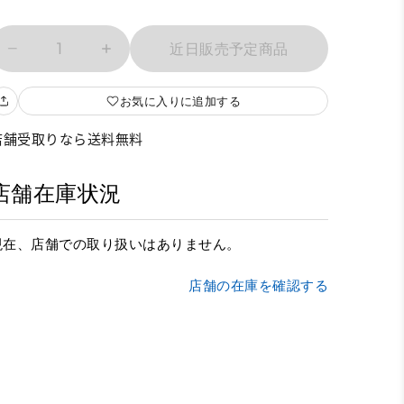
1
近日販売予定商品
お気に入りに追加する
店舗受取りなら送料無料
店舗在庫状況
現在、店舗での取り扱いはありません。
店舗の在庫を確認する