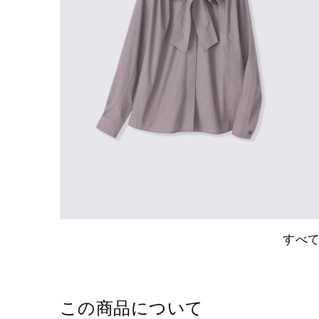
すべ
この商品について