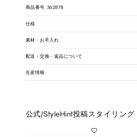
商品番号: 362878
仕様
素材・お手入れ
配送・交換・返品について
生産情報
公式/StyleHint投稿スタイリング