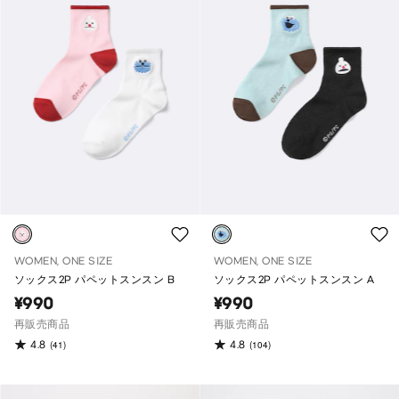
WOMEN, ONE SIZE
WOMEN, ONE SIZE
ソックス2P パペットスンスン B
ソックス2P パペットスンスン A
¥990
¥990
再販売商品
再販売商品
4.8
4.8
(41)
(104)