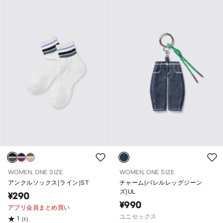
WOMEN, ONE SIZE
WOMEN, ONE SIZE
アンクルソックス(ライン)ST
チャーム(バレルレッグジーン
ズ)UL
¥290
¥990
アプリ会員まとめ買い
ユニセックス
1
(1)