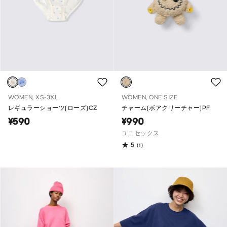
WOMEN, XS-3XL
WOMEN, ONE SIZE
レギュラーショーツ(ローズ)CZ
チャーム(ボアクリーチャー)PF
¥590
¥990
ユニセックス
5
(1)