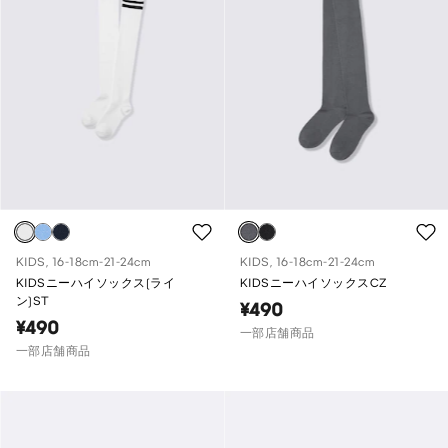
KIDS, 16-18cm-21-24cm
KIDS, 16-18cm-21-24cm
KIDSニーハイソックス(ライ
KIDSニーハイソックスCZ
ン)ST
¥490
¥490
一部店舗商品
一部店舗商品