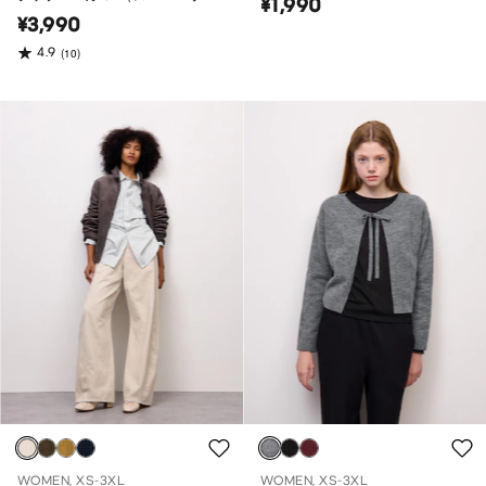
¥1,990
バーサイズフィット）
¥3,990
4.9
(10)
WOMEN, XS-3XL
WOMEN, XS-3XL