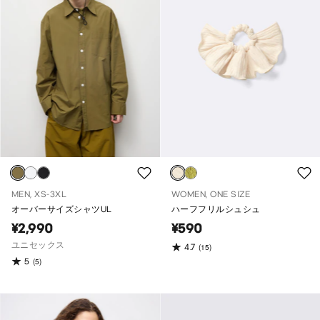
MEN, XS-3XL
WOMEN, ONE SIZE
オーバーサイズシャツUL
ハーフフリルシュシュ
¥2,990
¥590
ユニセックス
4.7
(15)
5
(5)