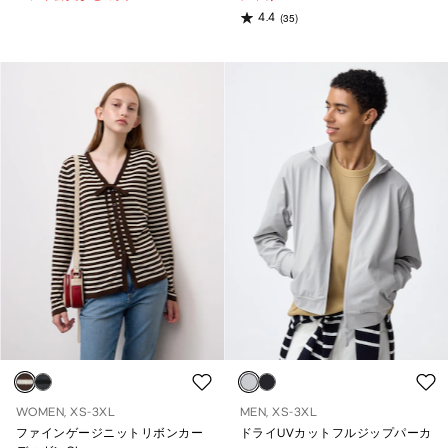
4.4
(35)
WOMEN, XS-3XL
MEN, XS-3XL
ファインゲージニットリボンカー
ドライUVカットフルジップパーカ