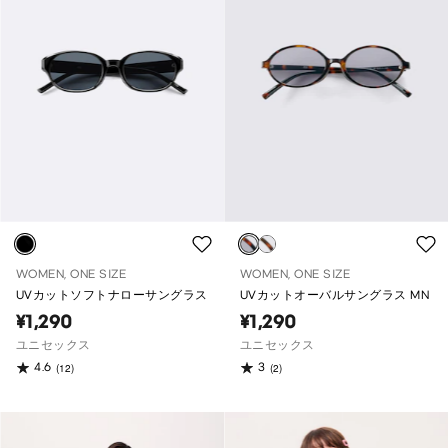
WOMEN, ONE SIZE
WOMEN, ONE SIZE
UVカットソフトナローサングラス
UVカットオーバルサングラス MN
¥1,290
¥1,290
ユニセックス
ユニセックス
4.6
3
(12)
(2)