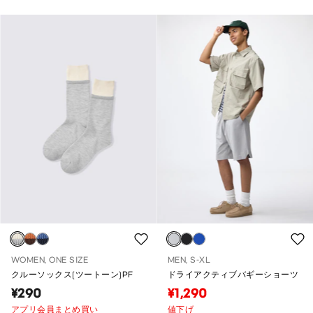
WOMEN, ONE SIZE
MEN, S-XL
クルーソックス(ツートーン)PF
ドライアクティブバギーショーツ
¥290
¥1,290
アプリ会員まとめ買い
値下げ