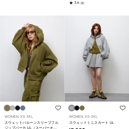
3.6
(3)
WOMEN, XS-3XL
WOMEN, XS-3XL
スウェットバルーンスリーブフル
スウェットミニスカート UL
ジップパーカ UL（スーパーオー