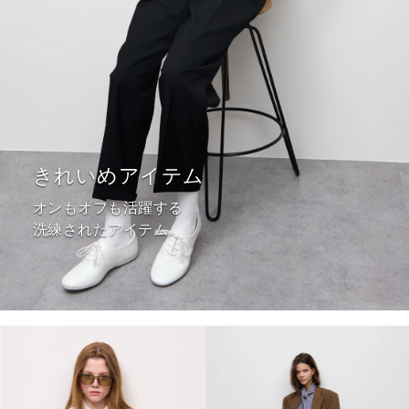
きれいめアイテム
オンもオフも活躍する
洗練されたアイテム