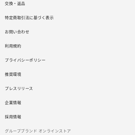
交換・返品
特定商取引法に基づく表示
お問い合わせ
利用規約
プライバシーポリシー
推奨環境
プレスリリース
企業情報
採用情報
グループブランド オンラインストア