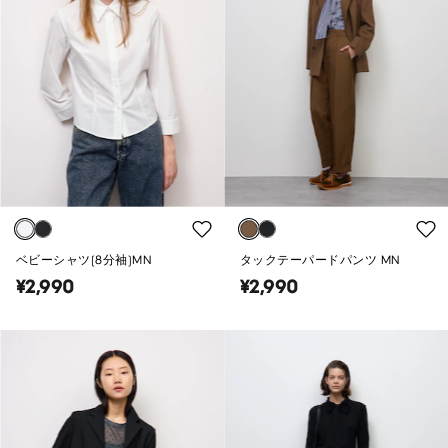
ベビーシャツ(8分袖)MN
タックテーパードパンツ MN
¥2,990
¥2,990