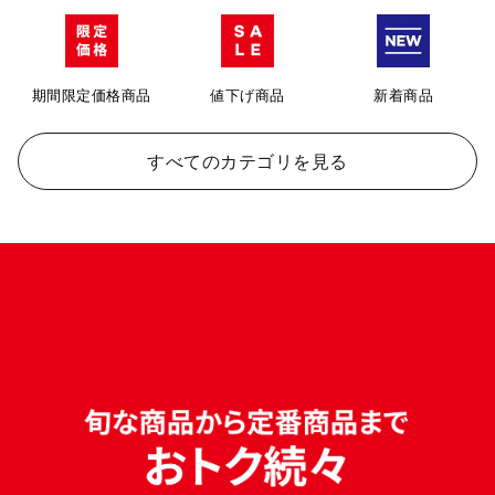
期間限定価格商品
値下げ商品
新着商品
すべてのカテゴリを見る