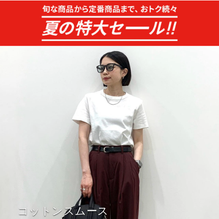
コットンスムース