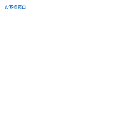
お客様窓口