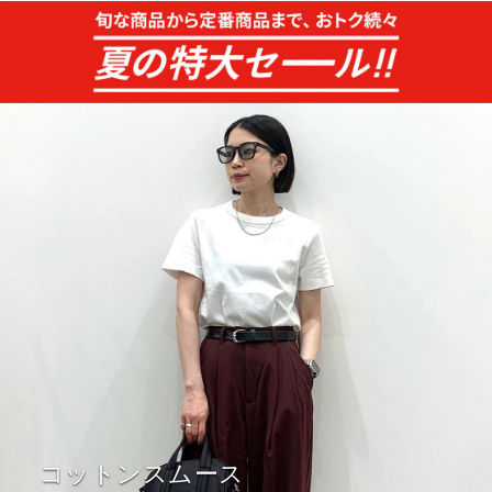
コットンスムース