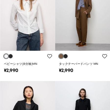
ベビーシャツ(8分袖)MN
タックテーパードパンツ MN
¥2,990
¥2,990