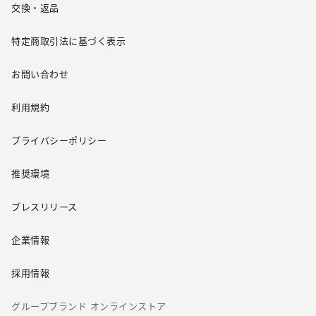
交換・返品
特定商取引法に基づく表示
お問い合わせ
利用規約
プライバシーポリシー
推奨環境
プレスリリース
企業情報
採用情報
グループブランド オンラインストア