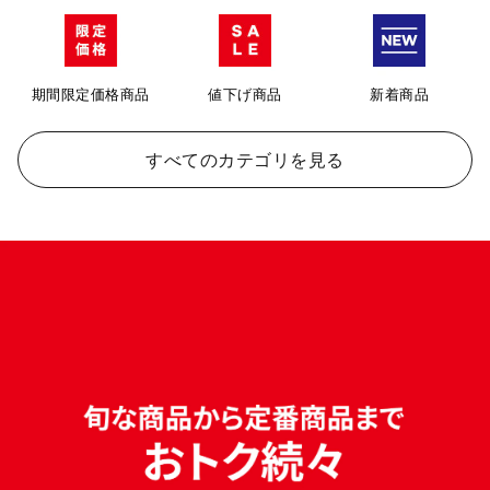
期間限定価格商品
値下げ商品
新着商品
すべてのカテゴリを見る