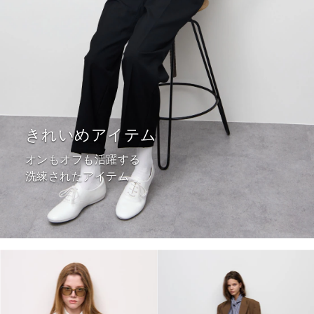
きれいめアイテム
オンもオフも活躍する
洗練されたアイテム