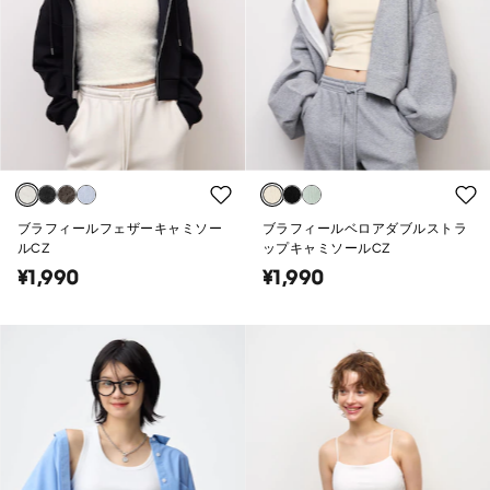
ブラフィールフェザーキャミソー
ブラフィールベロアダブルストラ
ルCZ
ップキャミソールCZ
¥1,990
¥1,990