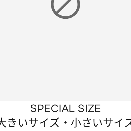
SPECIAL SIZE
大きいサイズ・小さいサイ