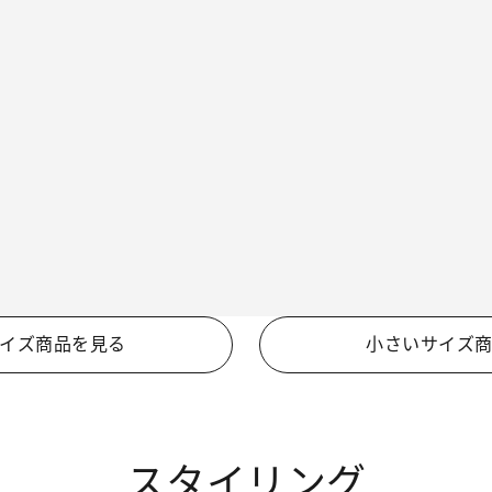
イズ商品を見る
小さいサイズ
スタイリング