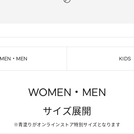
MEN・MEN
KIDS
WOMEN・MEN
サイズ展開
※青塗りがオンラインストア特別サイズとなります