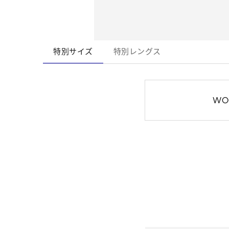
特別サイズ
特別レングス
WO