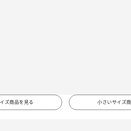
イズ商品を見る
小さいサイズ