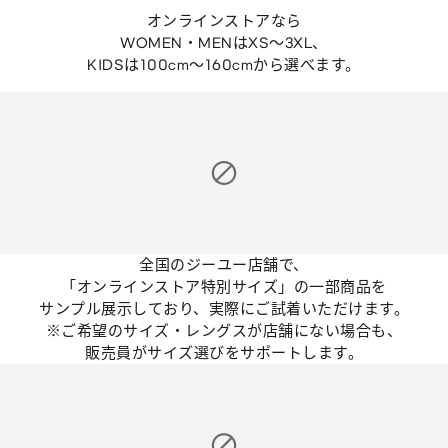
オンラインストアなら
WOMEN・MENはXS～3XL、
KIDSは100cm～160cmから選べます。
全国のジーユー店舗で、
「オンラインストア特別サイズ」の一部商品を
サンプル展示しており、実際にご試着いただけます。
※ご希望のサイズ・レングスが店舗にない場合も、
販売員がサイズ選びをサポートします。