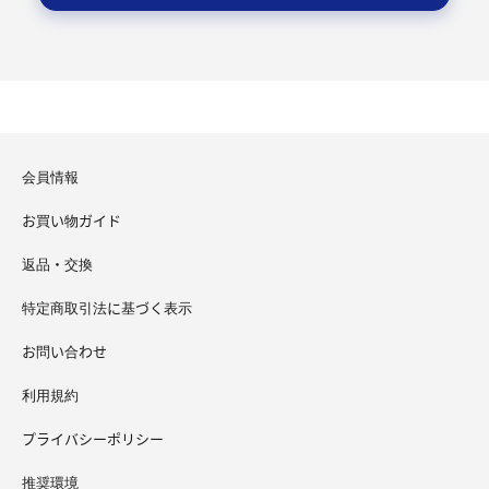
会員情報
お買い物ガイド
返品・交換
特定商取引法に基づく表示
お問い合わせ
利用規約
プライバシーポリシー
推奨環境