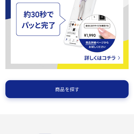
商品を探す