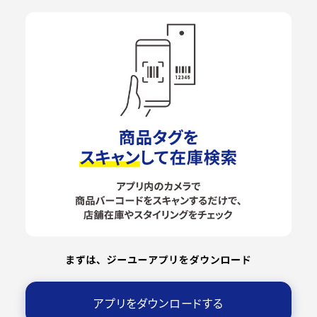
アプリをダウンロードする