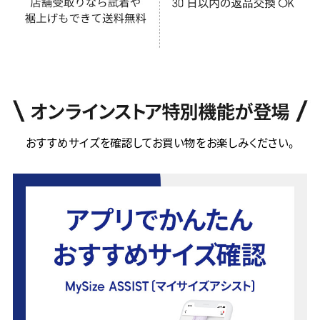
おすすめサイズを確認してお買い物をお楽しみください。