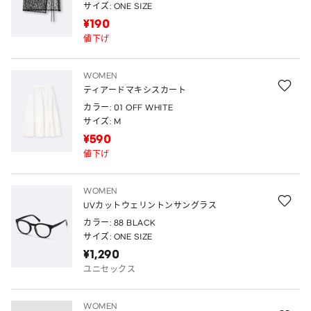
サイズ: ONE SIZE
¥190
値下げ
WOMEN
ティアードマキシスカート
カラー: 01 OFF WHITE
サイズ: M
¥590
値下げ
WOMEN
UVカットウェリントンサングラス
カラー: 88 BLACK
サイズ: ONE SIZE
¥1,290
ユニセックス
WOMEN