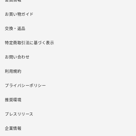
お買い物ガイド
交換・返品
特定商取引法に基づく表示
お問い合わせ
利用規約
プライバシーポリシー
推奨環境
プレスリリース
企業情報