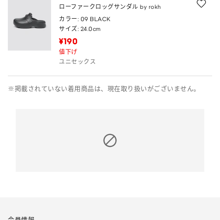
ローファークロッグサンダル by rokh
カラー: 09 BLACK
サイズ: 24.0cm
¥190
値下げ
ユニセックス
※掲載されていない着用商品は、現在取り扱いがございません。
会員情報