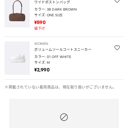
ワイドボストンバッグ
カラー: 38 DARK BROWN
サイズ: ONE SIZE
¥590
値下げ
WOMEN
ボリュームソールコートスニーカー
カラー: 01 OFF WHITE
サイズ: M
¥2,990
※掲載されていない着用商品は、現在取り扱いがございません。