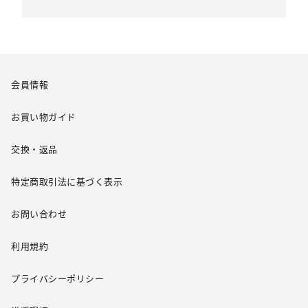
会員情報
お買い物ガイド
交換・返品
特定商取引法に基づく表示
お問い合わせ
利用規約
プライバシーポリシー