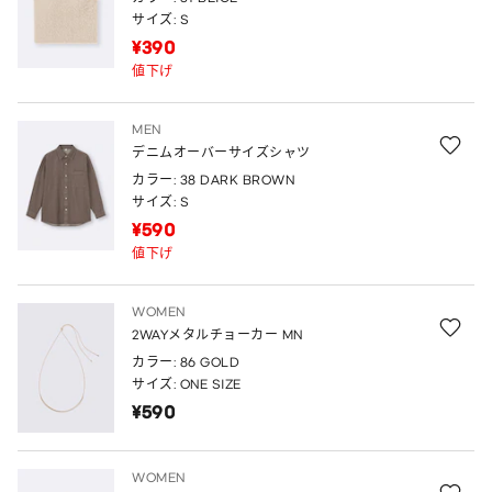
サイズ: S
¥390
値下げ
MEN
デニムオーバーサイズシャツ
カラー: 38 DARK BROWN
サイズ: S
¥590
値下げ
WOMEN
2WAYメタルチョーカー MN
カラー: 86 GOLD
サイズ: ONE SIZE
¥590
WOMEN